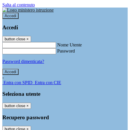
Salta al contenuto
Accedi
Accedi
button close
×
Nome Utente
Password
Password dimenticata?
-
Entra con SPID
Entra con CIE
Seleziona utente
button close
×
Recupero password
button close
×