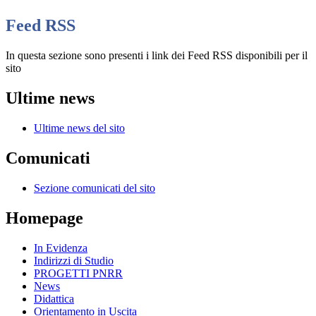
Feed RSS
In questa sezione sono presenti i link dei Feed RSS disponibili per il
sito
Ultime news
Ultime news del sito
Comunicati
Sezione comunicati del sito
Homepage
In Evidenza
Indirizzi di Studio
PROGETTI PNRR
News
Didattica
Orientamento in Uscita