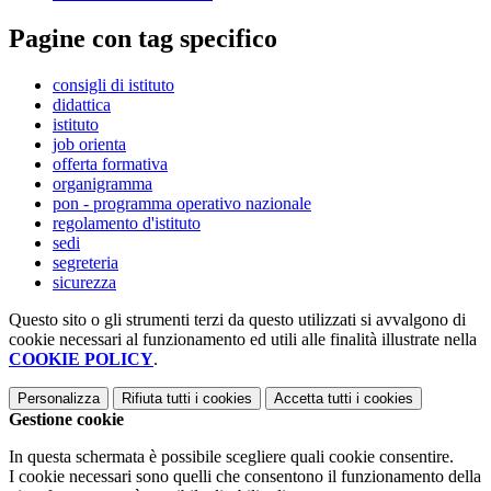
Pagine con tag specifico
consigli di istituto
didattica
istituto
job orienta
offerta formativa
organigramma
pon - programma operativo nazionale
regolamento d'istituto
sedi
segreteria
sicurezza
Questo sito o gli strumenti terzi da questo utilizzati si avvalgono di
cookie necessari al funzionamento ed utili alle finalità illustrate nella
COOKIE POLICY
.
Personalizza
Rifiuta tutti
i cookies
Accetta tutti
i cookies
Gestione cookie
In questa schermata è possibile scegliere quali cookie consentire.
I cookie necessari sono quelli che consentono il funzionamento della