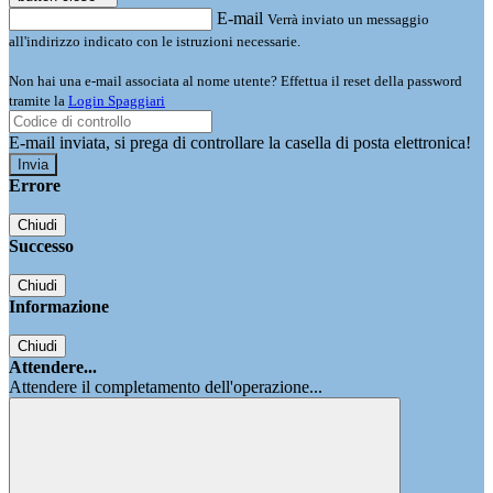
E-mail
Verrà inviato un messaggio
all'indirizzo indicato con le istruzioni necessarie.
Non hai una e-mail associata al nome utente? Effettua il reset della password
tramite la
Login Spaggiari
E-mail inviata, si prega di controllare la casella di posta elettronica!
Errore
Chiudi
Successo
Chiudi
Informazione
Chiudi
Attendere...
Attendere il completamento dell'operazione...