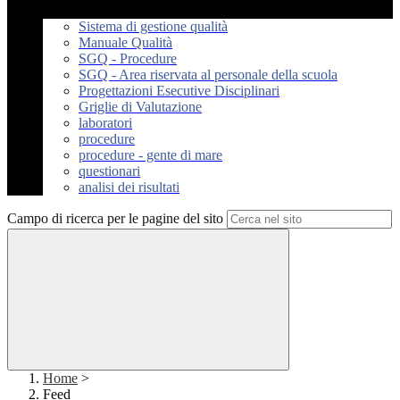
Sistema di gestione qualità
Manuale Qualità
SGQ - Procedure
SGQ - Area riservata al personale della scuola
Progettazioni Esecutive Disciplinari
Griglie di Valutazione
laboratori
procedure
procedure - gente di mare
questionari
analisi dei risultati
Campo di ricerca per le pagine del sito
Home
>
Feed