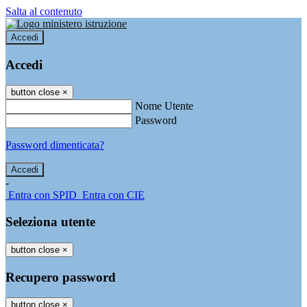
Salta al contenuto
Accedi
Accedi
button close
×
Nome Utente
Password
Password dimenticata?
-
Entra con SPID
Entra con CIE
Seleziona utente
button close
×
Recupero password
button close
×