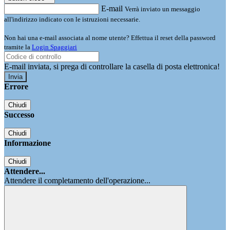
E-mail
Verrà inviato un messaggio
all'indirizzo indicato con le istruzioni necessarie.
Non hai una e-mail associata al nome utente? Effettua il reset della password
tramite la
Login Spaggiari
E-mail inviata, si prega di controllare la casella di posta elettronica!
Errore
Chiudi
Successo
Chiudi
Informazione
Chiudi
Attendere...
Attendere il completamento dell'operazione...