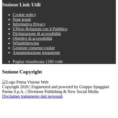
Sezione Link Utili
Cookie policy
Note legali
Informativa Privacy
Ufficio Relazioni con il Pubblico
Dichiarazione di accessibilità
Obiettivi di accessibilità
Whistleblowing
Gestione consensi cookie
Amministrazione trasparente
Pagina visualizzata
1280
volte
Sezione Copyright
Copyright 2026 | Engineered and powered by Gruppo Spaggiari
Parma S.p.A. | Divisione Publishing & New Social Media
Disclaimer trattamento dati personali