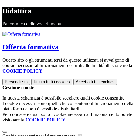
Didattica
Panoramica delle voci di menu
Offerta formativa
Questo sito o gli strumenti terzi da questo utilizzati si avvalgono di
cookie necessari al funzionamento ed utili alle finalità illustrate nella
COOKIE POLICY
.
Personalizza
Rifiuta tutti
i cookies
Accetta tutti
i cookies
Gestione cookie
In questa schermata è possibile scegliere quali cookie consentire.
I cookie necessari sono quelli che consentono il funzionamento della
piattaforma e non è possibile disabilitarli.
Per conoscere quali sono i cookie necessari al funzionamento potete
visionare la
COOKIE POLICY
.