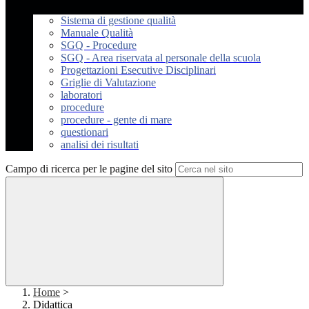
Sistema di gestione qualità
Manuale Qualità
SGQ - Procedure
SGQ - Area riservata al personale della scuola
Progettazioni Esecutive Disciplinari
Griglie di Valutazione
laboratori
procedure
procedure - gente di mare
questionari
analisi dei risultati
Campo di ricerca per le pagine del sito
Home
>
Didattica