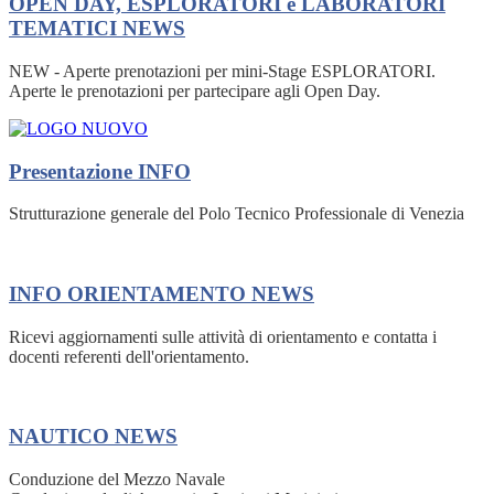
OPEN DAY, ESPLORATORI e LABORATORI
TEMATICI
NEWS
NEW - Aperte prenotazioni per mini-Stage ESPLORATORI.
Aperte le prenotazioni per partecipare agli Open Day.
Presentazione
INFO
Strutturazione generale del Polo Tecnico Professionale di Venezia
INFO ORIENTAMENTO
NEWS
Ricevi aggiornamenti sulle attività di orientamento e contatta i
docenti referenti dell'orientamento.
NAUTICO
NEWS
Conduzione del Mezzo Navale