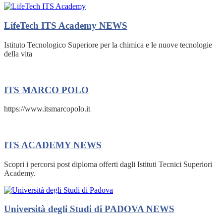
LifeTech ITS Academy
NEWS
Istituto Tecnologico Superiore per la chimica e le nuove tecnologie
della vita
ITS MARCO POLO
https://www.itsmarcopolo.it
ITS ACADEMY
NEWS
Scopri i percorsi post diploma offerti dagli Istituti Tecnici Superiori
Academy.
Università degli Studi di PADOVA
NEWS