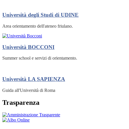
Università degli Studi di UDINE
Area orientamento dell'ateneo friulano.
Università BOCCONI
Summer school e servizi di orientamento.
Università LA SAPIENZA
Guida all'Università di Roma
Trasparenza