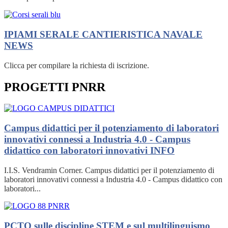
IPIAMI SERALE CANTIERISTICA NAVALE
NEWS
Clicca per compilare la richiesta di iscrizione.
PROGETTI PNRR
Campus didattici per il potenziamento di laboratori
innovativi connessi a Industria 4.0 - Campus
didattico con laboratori innovativi
INFO
I.I.S. Vendramin Corner. Campus didattici per il potenziamento di
laboratori innovativi connessi a Industria 4.0 - Campus didattico con
laboratori...
PCTO sulle discipline STEM e sul multilinguismo