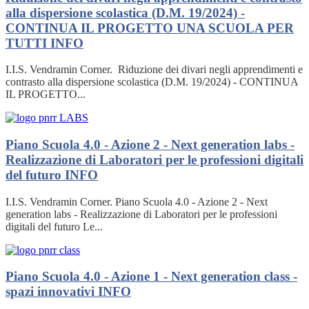
alla dispersione scolastica (D.M. 19/2024) -
CONTINUA IL PROGETTO UNA SCUOLA PER
TUTTI
INFO
I.I.S. Vendramin Corner. Riduzione dei divari negli apprendimenti e
contrasto alla dispersione scolastica (D.M. 19/2024) - CONTINUA
IL PROGETTO...
Piano Scuola 4.0 - Azione 2 - Next generation labs -
Realizzazione di Laboratori per le professioni digitali
del futuro
INFO
I.I.S. Vendramin Corner. Piano Scuola 4.0 - Azione 2 - Next
generation labs - Realizzazione di Laboratori per le professioni
digitali del futuro Le...
Piano Scuola 4.0 - Azione 1 - Next generation class -
spazi innovativi
INFO