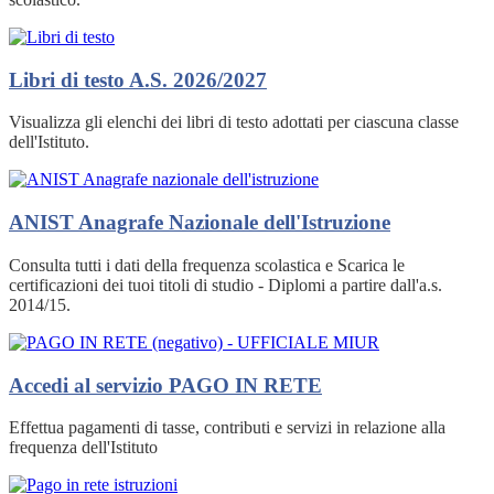
Libri di testo A.S. 2026/2027
Visualizza gli elenchi dei libri di testo adottati per ciascuna classe
dell'Istituto.
ANIST Anagrafe Nazionale dell'Istruzione
Consulta tutti i dati della frequenza scolastica e Scarica le
certificazioni dei tuoi titoli di studio - Diplomi a partire dall'a.s.
2014/15.
Accedi al servizio PAGO IN RETE
Effettua pagamenti di tasse, contributi e servizi in relazione alla
frequenza dell'Istituto