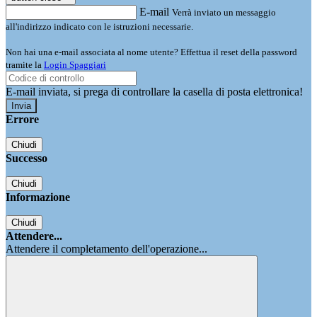
E-mail
Verrà inviato un messaggio
all'indirizzo indicato con le istruzioni necessarie.
Non hai una e-mail associata al nome utente? Effettua il reset della password
tramite la
Login Spaggiari
E-mail inviata, si prega di controllare la casella di posta elettronica!
Errore
Chiudi
Successo
Chiudi
Informazione
Chiudi
Attendere...
Attendere il completamento dell'operazione...