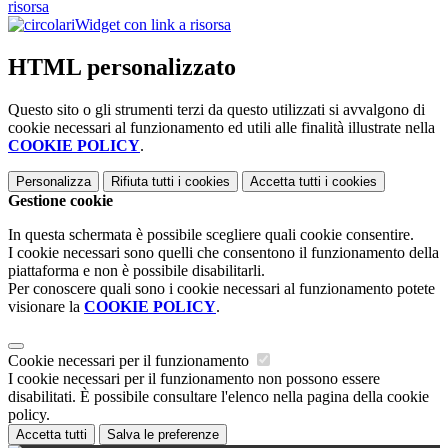
risorsa
Widget con link a risorsa
HTML personalizzato
Questo sito o gli strumenti terzi da questo utilizzati si avvalgono di
cookie necessari al funzionamento ed utili alle finalità illustrate nella
COOKIE POLICY
.
Personalizza
Rifiuta tutti
i cookies
Accetta tutti
i cookies
Gestione cookie
In questa schermata è possibile scegliere quali cookie consentire.
I cookie necessari sono quelli che consentono il funzionamento della
piattaforma e non è possibile disabilitarli.
Per conoscere quali sono i cookie necessari al funzionamento potete
visionare la
COOKIE POLICY
.
Cookie necessari per il funzionamento
I cookie necessari per il funzionamento non possono essere
disabilitati. È possibile consultare l'elenco nella pagina della cookie
policy.
Accetta tutti
Salva le preferenze