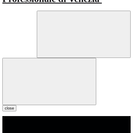
close