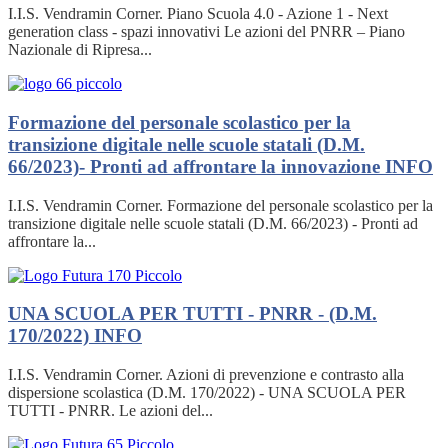
I.I.S. Vendramin Corner. Piano Scuola 4.0 - Azione 1 - Next
generation class - spazi innovativi Le azioni del PNRR – Piano
Nazionale di Ripresa...
Formazione del personale scolastico per la
transizione digitale nelle scuole statali (D.M.
66/2023)- Pronti ad affrontare la innovazione
INFO
I.I.S. Vendramin Corner. Formazione del personale scolastico per la
transizione digitale nelle scuole statali (D.M. 66/2023) - Pronti ad
affrontare la...
UNA SCUOLA PER TUTTI - PNRR - (D.M.
170/2022)
INFO
I.I.S. Vendramin Corner. Azioni di prevenzione e contrasto alla
dispersione scolastica (D.M. 170/2022) - UNA SCUOLA PER
TUTTI - PNRR. Le azioni del...