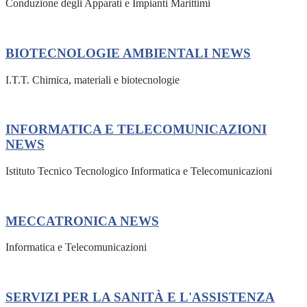
Conduzione degli Apparati e Impianti Marittimi
BIOTECNOLOGIE AMBIENTALI
NEWS
I.T.T. Chimica, materiali e biotecnologie
INFORMATICA E TELECOMUNICAZIONI
NEWS
Istituto Tecnico Tecnologico Informatica e Telecomunicazioni
MECCATRONICA
NEWS
Informatica e Telecomunicazioni
SERVIZI PER LA SANITÀ E L'ASSISTENZA