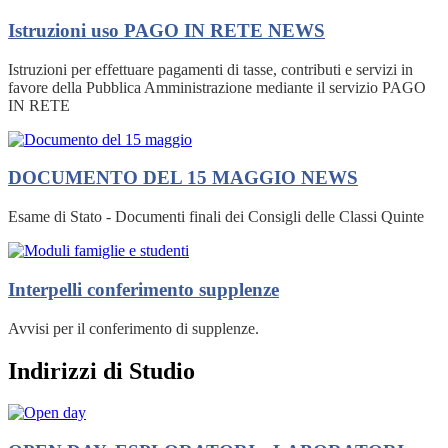
Istruzioni uso PAGO IN RETE
NEWS
Istruzioni per effettuare pagamenti di tasse, contributi e servizi in
favore della Pubblica Amministrazione mediante il servizio PAGO
IN RETE
DOCUMENTO DEL 15 MAGGIO
NEWS
Esame di Stato - Documenti finali dei Consigli delle Classi Quinte
Interpelli conferimento supplenze
Avvisi per il conferimento di supplenze.
Indirizzi di Studio