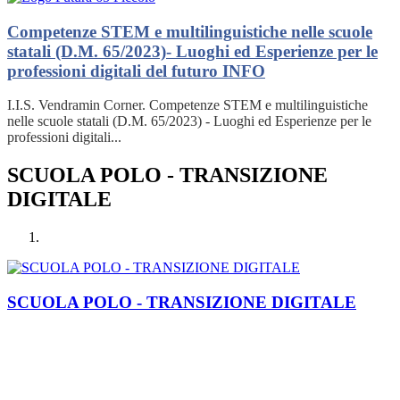
Competenze STEM e multilinguistiche nelle scuole
statali (D.M. 65/2023)- Luoghi ed Esperienze per le
professioni digitali del futuro
INFO
I.I.S. Vendramin Corner. Competenze STEM e multilinguistiche
nelle scuole statali (D.M. 65/2023) - Luoghi ed Esperienze per le
professioni digitali...
SCUOLA POLO - TRANSIZIONE
DIGITALE
SCUOLA POLO - TRANSIZIONE DIGITALE