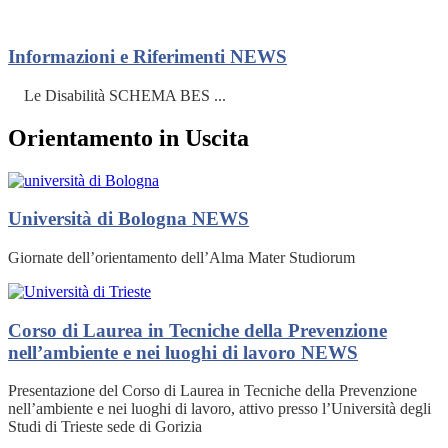
Informazioni e Riferimenti
NEWS
Le Disabilità SCHEMA BES ...
Orientamento in Uscita
Università di Bologna
NEWS
Giornate dell’orientamento dell’Alma Mater Studiorum
Corso di Laurea in Tecniche della Prevenzione
nell’ambiente e nei luoghi di lavoro
NEWS
Presentazione del Corso di Laurea in Tecniche della Prevenzione
nell’ambiente e nei luoghi di lavoro, attivo presso l’Università degli
Studi di Trieste sede di Gorizia