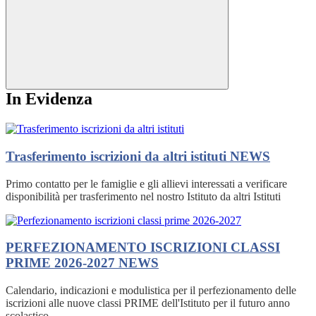
In Evidenza
Trasferimento iscrizioni da altri istituti
NEWS
Primo contatto per le famiglie e gli allievi interessati a verificare
disponibilità per trasferimento nel nostro Istituto da altri Istituti
PERFEZIONAMENTO ISCRIZIONI CLASSI
PRIME 2026-2027
NEWS
Calendario, indicazioni e modulistica per il perfezionamento delle
iscrizioni alle nuove classi PRIME dell'Istituto per il futuro anno
scolastico.