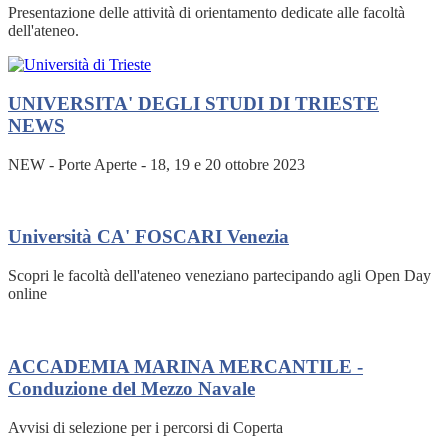
Presentazione delle attività di orientamento dedicate alle facoltà
dell'ateneo.
UNIVERSITA' DEGLI STUDI DI TRIESTE
NEWS
NEW - Porte Aperte - 18, 19 e 20 ottobre 2023
Università CA' FOSCARI Venezia
Scopri le facoltà dell'ateneo veneziano partecipando agli Open Day
online
ACCADEMIA MARINA MERCANTILE -
Conduzione del Mezzo Navale
Avvisi di selezione per i percorsi di Coperta