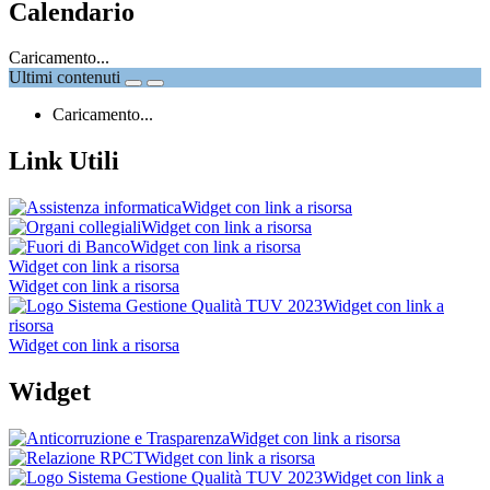
Calendario
Caricamento...
Ultimi contenuti
Caricamento...
Link Utili
Widget con link a risorsa
Widget con link a risorsa
Widget con link a risorsa
Widget con link a risorsa
Widget con link a risorsa
Widget con link a
risorsa
Widget con link a risorsa
Widget
Widget con link a risorsa
Widget con link a risorsa
Widget con link a