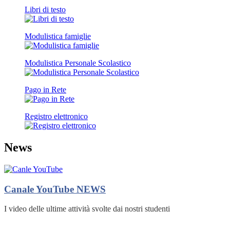
Libri di testo
Modulistica famiglie
Modulistica Personale Scolastico
Pago in Rete
Registro elettronico
News
Canale YouTube
NEWS
I video delle ultime attività svolte dai nostri studenti