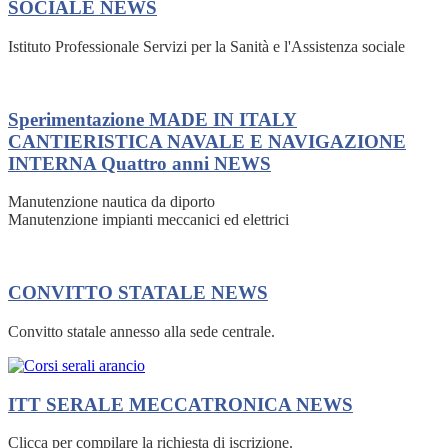
SOCIALE
NEWS
Istituto Professionale Servizi per la Sanità e l'Assistenza sociale
Sperimentazione MADE IN ITALY
CANTIERISTICA NAVALE E NAVIGAZIONE
INTERNA Quattro anni
NEWS
Manutenzione nautica da diporto
Manutenzione impianti meccanici ed elettrici
CONVITTO STATALE
NEWS
Convitto statale annesso alla sede centrale.
ITT SERALE MECCATRONICA
NEWS
Clicca per compilare la richiesta di iscrizione.