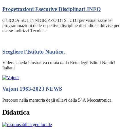
Progettazioni Esecutive Disciplinari
INFO
CLICCA SULL'INDIRIZZO DI STUDI per visualizzare le
programmazioni delle rispettive discipline di studio suddivise per
classe Indirizzi Tecnici ...
Scegliere l'Istituto Nautico.
Video-scheda illustrativa curata dalla Rete degli Istituti Nautici
Italiani
Vajont 1963-2023
NEWS
Percorso nella memoria degli allievi della 5^A Meccatronica
Didattica