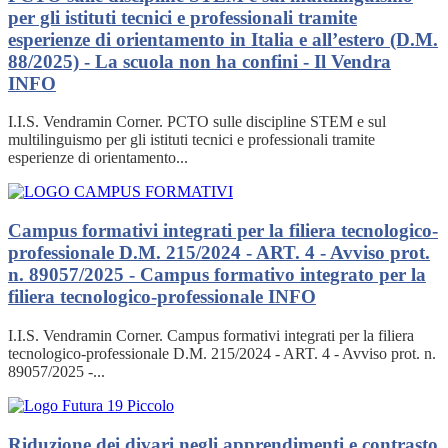
per gli istituti tecnici e professionali tramite
esperienze di orientamento in Italia e all’estero (D.M.
88/2025) - La scuola non ha confini - Il Vendra
INFO
I.I.S. Vendramin Corner. PCTO sulle discipline STEM e sul
multilinguismo per gli istituti tecnici e professionali tramite
esperienze di orientamento...
Campus formativi integrati per la filiera tecnologico-
professionale D.M. 215/2024 - ART. 4 - Avviso prot.
n. 89057/2025 - Campus formativo integrato per la
filiera tecnologico-professionale
INFO
I.I.S. Vendramin Corner. Campus formativi integrati per la filiera
tecnologico-professionale D.M. 215/2024 - ART. 4 - Avviso prot. n.
89057/2025 -...
Riduzione dei divari negli apprendimenti e contrasto