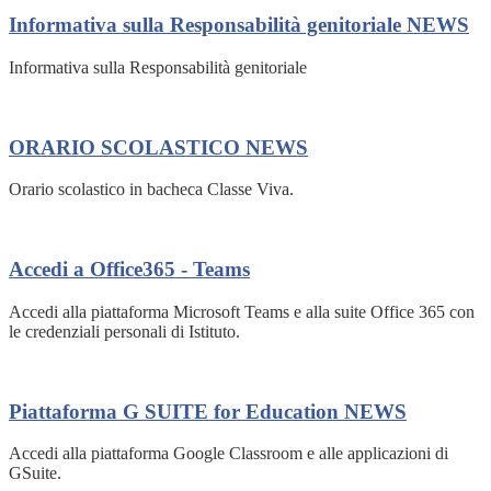
Informativa sulla Responsabilità genitoriale
NEWS
Informativa sulla Responsabilità genitoriale
ORARIO SCOLASTICO
NEWS
Orario scolastico in bacheca Classe Viva.
Accedi a Office365 - Teams
Accedi alla piattaforma Microsoft Teams e alla suite Office 365 con
le credenziali personali di Istituto.
Piattaforma G SUITE for Education
NEWS
Accedi alla piattaforma Google Classroom e alle applicazioni di
GSuite.