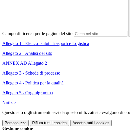
Campo di ricerca per le pagine del sito
Allegato 1 - Elenco Istituti Trasporti e Logistica
Allegato 2 - Analisi del sito
ANNEX AD Allegato 2
Allegato 3 - Schede di processo
Allegato 4 - Politica per la qualità
Allegato 5 - Organigramma
Notizie
Questo sito o gli strumenti terzi da questo utilizzati si avvalgono di coo
Personalizza
Rifiuta tutti
i cookies
Accetta tutti
i cookies
Gestione cookie