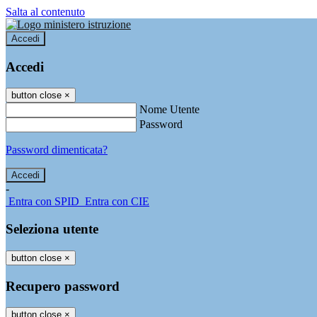
Salta al contenuto
Accedi
Accedi
button close
×
Nome Utente
Password
Password dimenticata?
-
Entra con SPID
Entra con CIE
Seleziona utente
button close
×
Recupero password
button close
×