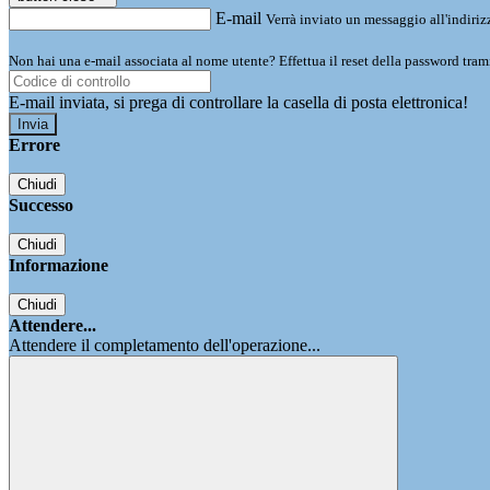
E-mail
Verrà inviato un messaggio all'indirizz
Non hai una e-mail associata al nome utente? Effettua il reset della password tram
E-mail inviata, si prega di controllare la casella di posta elettronica!
Errore
Chiudi
Successo
Chiudi
Informazione
Chiudi
Attendere...
Attendere il completamento dell'operazione...