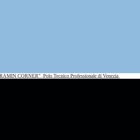
NDRAMIN CORNER"
Polo Tecnico Professionale di Venezia