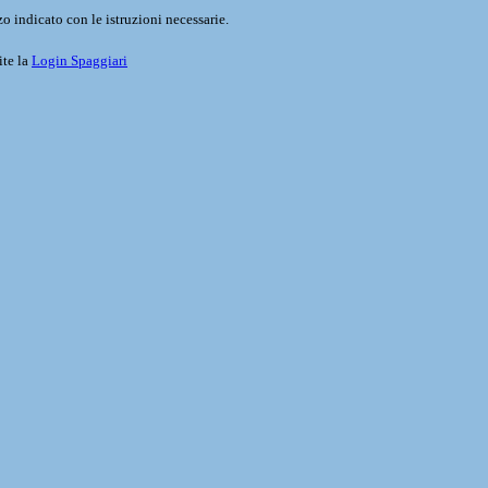
o indicato con le istruzioni necessarie.
ite la
Login Spaggiari