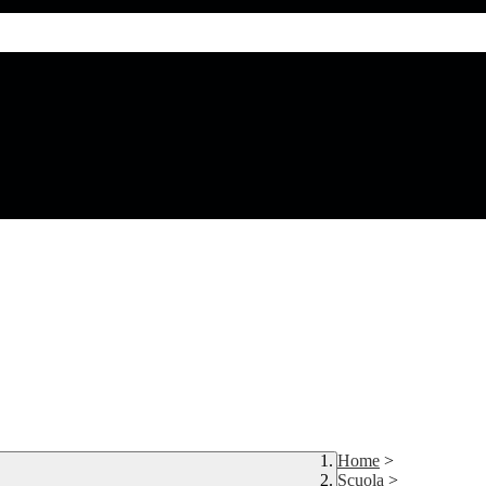
Home
>
Scuola
>