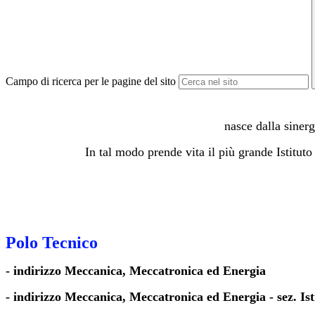
Campo di ricerca per le pagine del sito
nasce dalla sinerg
In tal modo prende vita il più grande Istitut
Polo Tecnico
- indirizzo Meccanica, Meccatronica ed Energia
- indirizzo Meccanica, Meccatronica ed Energia - sez. Is