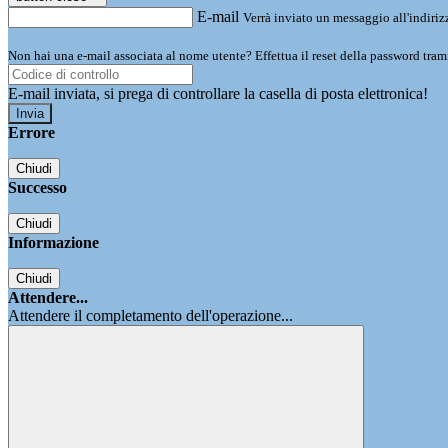
E-mail
Verrà inviato un messaggio all'indirizz
Non hai una e-mail associata al nome utente? Effettua il reset della password tram
E-mail inviata, si prega di controllare la casella di posta elettronica!
Errore
Chiudi
Successo
Chiudi
Informazione
Chiudi
Attendere...
Attendere il completamento dell'operazione...