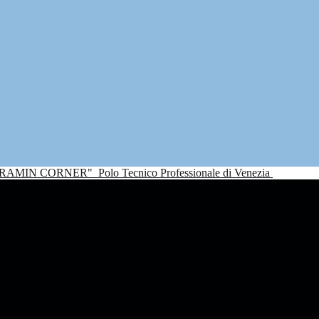
NDRAMIN CORNER"
Polo Tecnico Professionale di Venezia