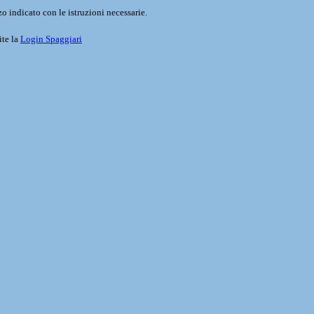
o indicato con le istruzioni necessarie.
ite la
Login Spaggiari