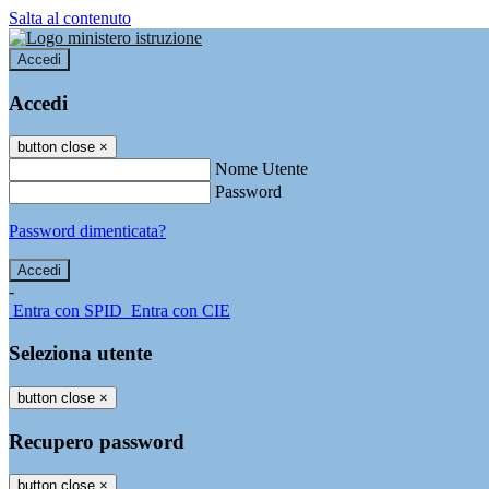
Salta al contenuto
Accedi
Accedi
button close
×
Nome Utente
Password
Password dimenticata?
-
Entra con SPID
Entra con CIE
Seleziona utente
button close
×
Recupero password
button close
×