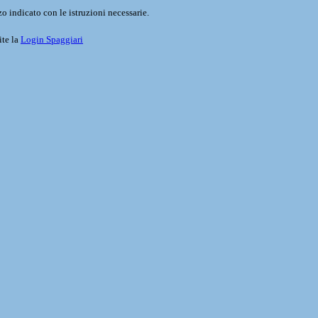
o indicato con le istruzioni necessarie.
ite la
Login Spaggiari