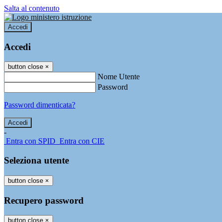
Salta al contenuto
Accedi
Accedi
button close
×
Nome Utente
Password
Password dimenticata?
-
Entra con SPID
Entra con CIE
Seleziona utente
button close
×
Recupero password
button close
×