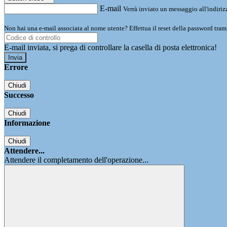
E-mail
Verrà inviato un messaggio all'indirizz
Non hai una e-mail associata al nome utente? Effettua il reset della password tram
E-mail inviata, si prega di controllare la casella di posta elettronica!
Errore
Chiudi
Successo
Chiudi
Informazione
Chiudi
Attendere...
Attendere il completamento dell'operazione...