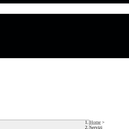
Home
>
Servizi