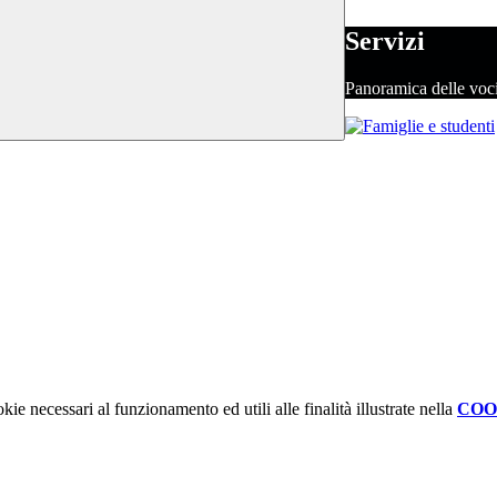
Servizi
Panoramica delle voc
kie necessari al funzionamento ed utili alle finalità illustrate nella
COO