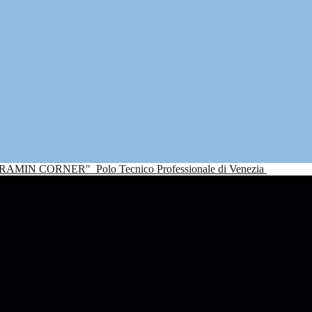
NDRAMIN CORNER"
Polo Tecnico Professionale di Venezia