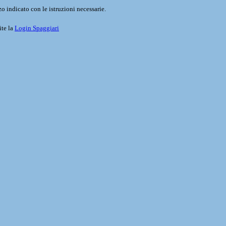
o indicato con le istruzioni necessarie.
ite la
Login Spaggiari