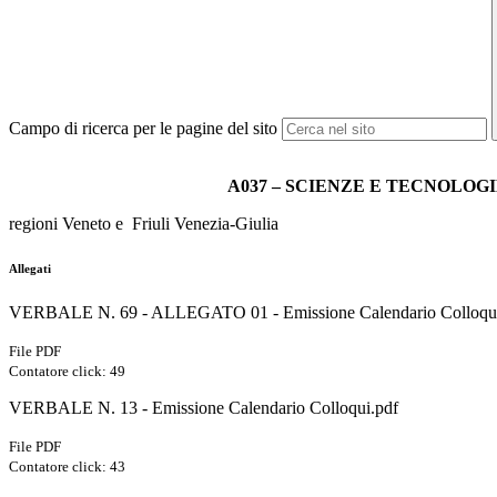
Campo di ricerca per le pagine del sito
A037 – SCIENZE E TECNOLOG
regioni Veneto e Friuli Venezia-Giulia
Allegati
VERBALE N. 69 - ALLEGATO 01 - Emissione Calendario Colloqui -
File PDF
Contatore click: 49
VERBALE N. 13 - Emissione Calendario Colloqui.pdf
File PDF
Contatore click: 43