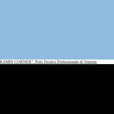
NDRAMIN CORNER"
Polo Tecnico Professionale di Venezia