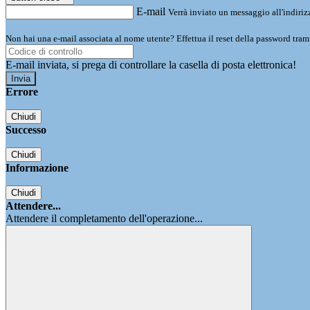
E-mail
Verrà inviato un messaggio all'indirizz
Non hai una e-mail associata al nome utente? Effettua il reset della password tram
E-mail inviata, si prega di controllare la casella di posta elettronica!
Errore
Chiudi
Successo
Chiudi
Informazione
Chiudi
Attendere...
Attendere il completamento dell'operazione...