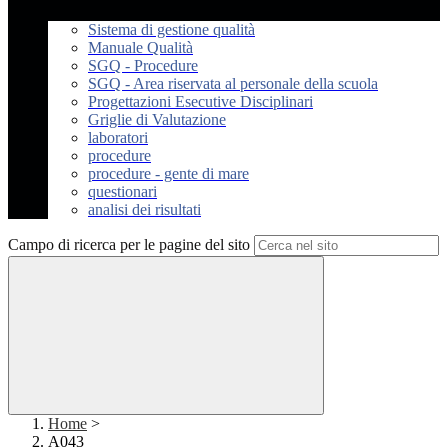
Sistema di gestione qualità
Manuale Qualità
SGQ - Procedure
SGQ - Area riservata al personale della scuola
Progettazioni Esecutive Disciplinari
Griglie di Valutazione
laboratori
procedure
procedure - gente di mare
questionari
analisi dei risultati
Campo di ricerca per le pagine del sito
Home
>
A043