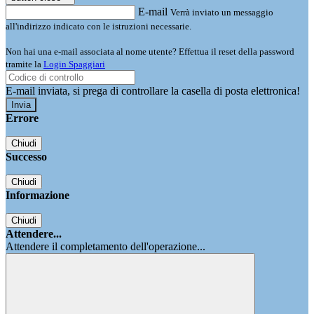
E-mail
Verrà inviato un messaggio
all'indirizzo indicato con le istruzioni necessarie.
Non hai una e-mail associata al nome utente? Effettua il reset della password
tramite la
Login Spaggiari
E-mail inviata, si prega di controllare la casella di posta elettronica!
Errore
Chiudi
Successo
Chiudi
Informazione
Chiudi
Attendere...
Attendere il completamento dell'operazione...