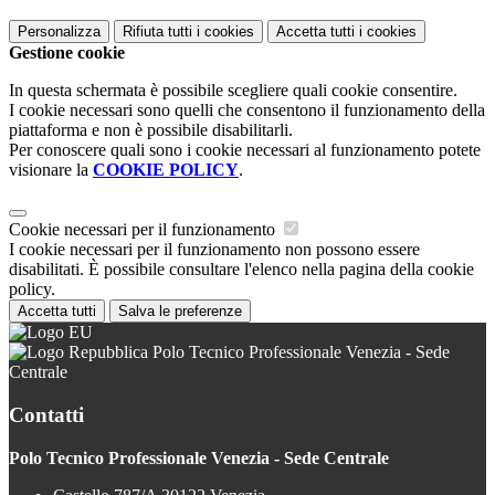
Personalizza
Rifiuta tutti
i cookies
Accetta tutti
i cookies
Gestione cookie
In questa schermata è possibile scegliere quali cookie consentire.
I cookie necessari sono quelli che consentono il funzionamento della
piattaforma e non è possibile disabilitarli.
Per conoscere quali sono i cookie necessari al funzionamento potete
visionare la
COOKIE POLICY
.
Cookie necessari per il funzionamento
I cookie necessari per il funzionamento non possono essere
disabilitati. È possibile consultare l'elenco nella pagina della cookie
policy.
Accetta tutti
Salva le preferenze
Polo Tecnico Professionale Venezia - Sede
Centrale
Contatti
Polo Tecnico Professionale Venezia - Sede Centrale