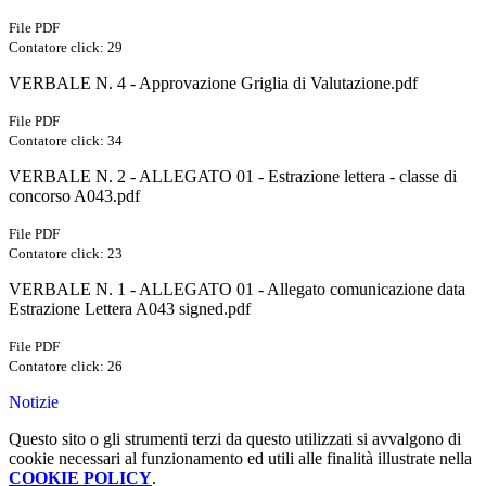
File PDF
Contatore click: 29
VERBALE N. 4 - Approvazione Griglia di Valutazione.pdf
File PDF
Contatore click: 34
VERBALE N. 2 - ALLEGATO 01 - Estrazione lettera - classe di
concorso A043.pdf
File PDF
Contatore click: 23
VERBALE N. 1 - ALLEGATO 01 - Allegato comunicazione data
Estrazione Lettera A043 signed.pdf
File PDF
Contatore click: 26
Notizie
Questo sito o gli strumenti terzi da questo utilizzati si avvalgono di
cookie necessari al funzionamento ed utili alle finalità illustrate nella
COOKIE POLICY
.