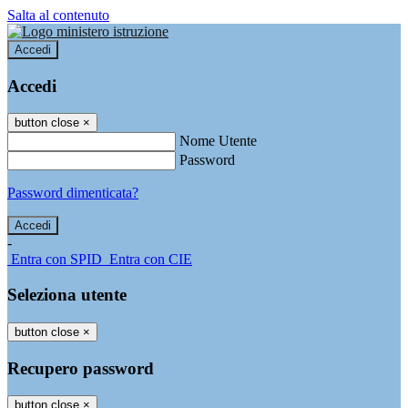
Salta al contenuto
Accedi
Accedi
button close
×
Nome Utente
Password
Password dimenticata?
-
Entra con SPID
Entra con CIE
Seleziona utente
button close
×
Recupero password
button close
×