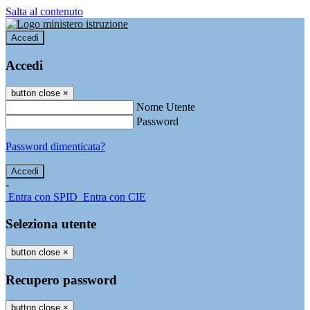
Salta al contenuto
Accedi
Accedi
button close
×
Nome Utente
Password
Password dimenticata?
-
Entra con SPID
Entra con CIE
Seleziona utente
button close
×
Recupero password
button close
×