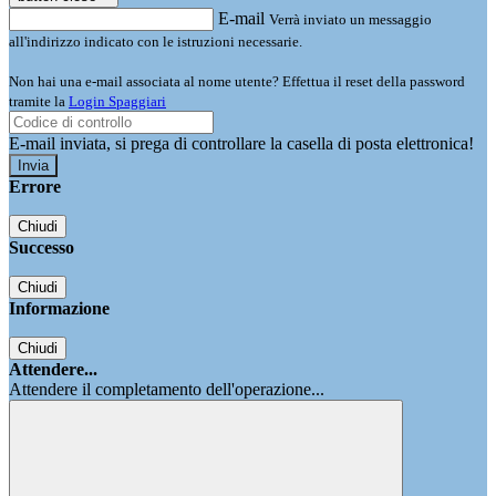
E-mail
Verrà inviato un messaggio
all'indirizzo indicato con le istruzioni necessarie.
Non hai una e-mail associata al nome utente? Effettua il reset della password
tramite la
Login Spaggiari
E-mail inviata, si prega di controllare la casella di posta elettronica!
Errore
Chiudi
Successo
Chiudi
Informazione
Chiudi
Attendere...
Attendere il completamento dell'operazione...