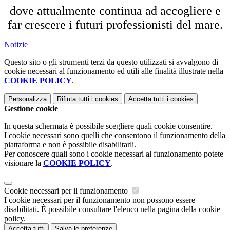
dove attualmente continua ad accogliere e
far crescere i futuri professionisti del mare.
Notizie
Questo sito o gli strumenti terzi da questo utilizzati si avvalgono di
cookie necessari al funzionamento ed utili alle finalità illustrate nella
COOKIE POLICY
.
Personalizza
Rifiuta tutti
i cookies
Accetta tutti
i cookies
Gestione cookie
In questa schermata è possibile scegliere quali cookie consentire.
I cookie necessari sono quelli che consentono il funzionamento della
piattaforma e non è possibile disabilitarli.
Per conoscere quali sono i cookie necessari al funzionamento potete
visionare la
COOKIE POLICY
.
Cookie necessari per il funzionamento
I cookie necessari per il funzionamento non possono essere
disabilitati. È possibile consultare l'elenco nella pagina della cookie
policy.
Accetta tutti
Salva le preferenze