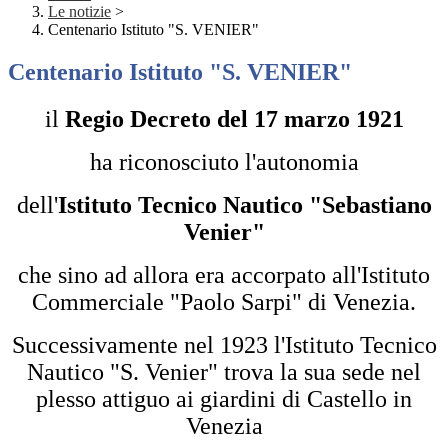
Le notizie
>
Centenario Istituto "S. VENIER"
Centenario Istituto "S. VENIER"
il
Regio Decreto del 17 marzo 1921
ha riconosciuto l'autonomia
dell'
Istituto Tecnico Nautico "Sebastiano
Venier"
che sino ad allora era accorpato all'Istituto
Commerciale "Paolo Sarpi" di Venezia.
Successivamente nel 1923 l'Istituto Tecnico
Nautico "S. Venier" trova la sua sede nel
plesso attiguo ai giardini di Castello in
Venezia