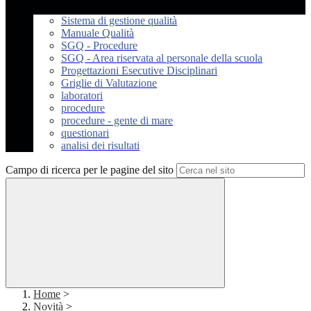
Sistema di gestione qualità
Manuale Qualità
SGQ - Procedure
SGQ - Area riservata al personale della scuola
Progettazioni Esecutive Disciplinari
Griglie di Valutazione
laboratori
procedure
procedure - gente di mare
questionari
analisi dei risultati
Campo di ricerca per le pagine del sito
Home
>
Novità
>