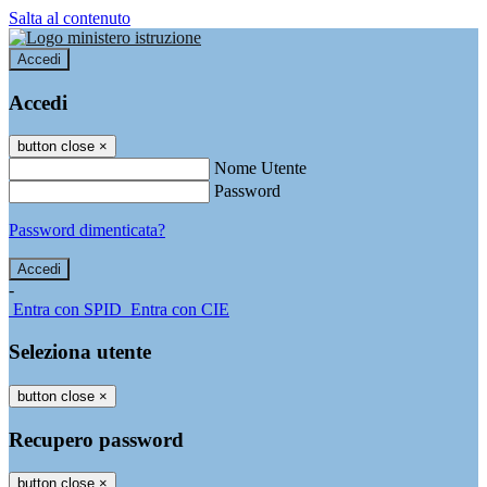
Salta al contenuto
Accedi
Accedi
button close
×
Nome Utente
Password
Password dimenticata?
-
Entra con SPID
Entra con CIE
Seleziona utente
button close
×
Recupero password
button close
×