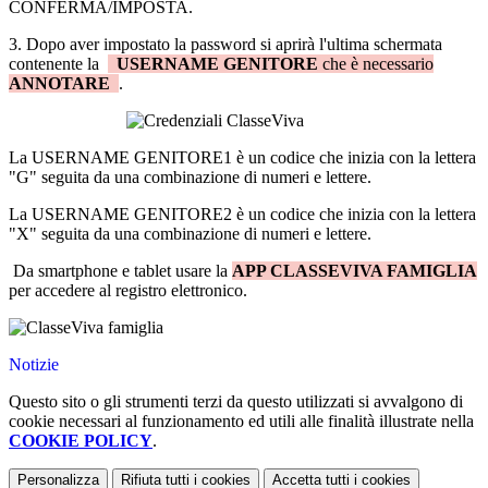
CONFERMA/IMPOSTA.
3. Dopo aver impostato la password si aprirà l'ultima schermata
contenente la
USERNAME GENITORE
che è necessario
ANNOTARE
.
La USERNAME GENITORE1 è un codice che inizia con la lettera
"G" seguita da una combinazione di numeri e lettere.
La USERNAME GENITORE2 è un codice che inizia con la lettera
"X" seguita da una combinazione di numeri e lettere.
Da smartphone e tablet usare la
APP CLASSEVIVA FAMIGLIA
per accedere al registro elettronico.
Notizie
Questo sito o gli strumenti terzi da questo utilizzati si avvalgono di
cookie necessari al funzionamento ed utili alle finalità illustrate nella
COOKIE POLICY
.
Personalizza
Rifiuta tutti
i cookies
Accetta tutti
i cookies