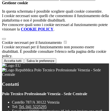
Gestione cookie
In questa schermata è possibile scegliere quali cookie consentire.
I cookie necessari sono quelli che consentono il funzionamento della
piattaforma e non è possibile disabilitarli.
Per conoscere quali sono i cookie necessari al funzionamento potete
visionare la
COOKIE POLICY
.
Cookie necessari per il funzionamento
I cookie necessari per il funzionamento non possono essere
disabilitati. È possibile consultare l'elenco nella pagina della cookie
policy.
Accetta tutti
Salva le preferenze
Polo Tecnico Professionale Venezia - Sede
Centrale
Contatti
Polo Tecnico Professionale Venezia - Sede Centrale
Castello 787/A 30122 Venezia
Tel:
Tel. 041 5225295