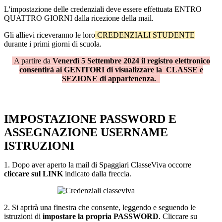
L'impostazione delle credenziali deve essere effettuata ENTRO
QUATTRO GIORNI dalla ricezione della mail.
Gli allievi riceveranno le loro
CREDENZIALI STUDENTE
durante i primi giorni di scuola.
A partire da
Venerdì 5 Settembre 2024 il registro elettronico
consentirà ai GENITORI di visualizzare la CLASSE e
SEZIONE di appartenenza.
IMPOSTAZIONE PASSWORD E
ASSEGNAZIONE USERNAME
ISTRUZIONI
1. Dopo aver aperto la mail di Spaggiari ClasseViva occorre
cliccare sul LINK
indicato dalla freccia.
2. Si aprirà una finestra che consente, leggendo e seguendo le
istruzioni di
impostare la propria PASSWORD
. Cliccare su