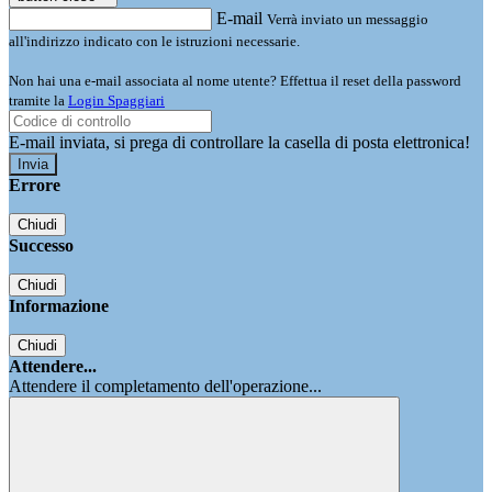
E-mail
Verrà inviato un messaggio
all'indirizzo indicato con le istruzioni necessarie.
Non hai una e-mail associata al nome utente? Effettua il reset della password
tramite la
Login Spaggiari
E-mail inviata, si prega di controllare la casella di posta elettronica!
Errore
Chiudi
Successo
Chiudi
Informazione
Chiudi
Attendere...
Attendere il completamento dell'operazione...