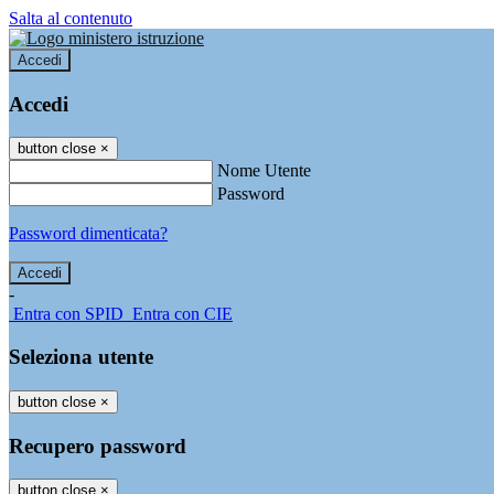
Salta al contenuto
Accedi
Accedi
button close
×
Nome Utente
Password
Password dimenticata?
-
Entra con SPID
Entra con CIE
Seleziona utente
button close
×
Recupero password
button close
×