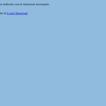
o indicato con le istruzioni necessarie.
ite la
Login Spaggiari