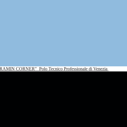
NDRAMIN CORNER"
Polo Tecnico Professionale di Venezia