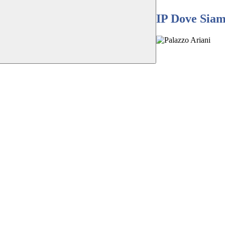
IP Dove Sia