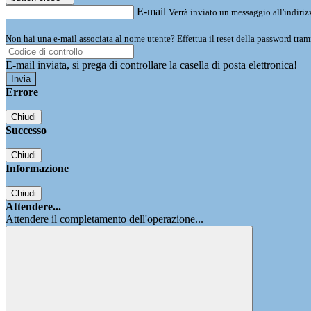
E-mail
Verrà inviato un messaggio all'indirizz
Non hai una e-mail associata al nome utente? Effettua il reset della password tram
E-mail inviata, si prega di controllare la casella di posta elettronica!
Errore
Chiudi
Successo
Chiudi
Informazione
Chiudi
Attendere...
Attendere il completamento dell'operazione...