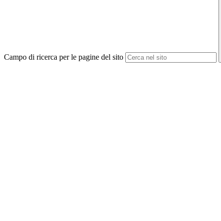
Campo di ricerca per le pagine del sito