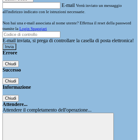
E-mail
Verrà inviato un messaggio
all'indirizzo indicato con le istruzioni necessarie.
Non hai una e-mail associata al nome utente? Effettua il reset della password
tramite la
Login Spaggiari
E-mail inviata, si prega di controllare la casella di posta elettronica!
Errore
Chiudi
Successo
Chiudi
Informazione
Chiudi
Attendere...
Attendere il completamento dell'operazione...