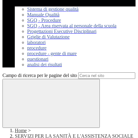
Sistema di gestione qualità
Manuale Qualità
SGQ - Procedure
SGQ - Area riservata al personale della scuola
Progettazioni Esecutive Disciplinari
Griglie di Valutazione
laboratori
procedure
procedure - gente di mare
questionari
analisi dei risultati
Campo di ricerca per le pagine del sito
Home
>
SERVIZI PER LA SANITÀ E L'ASSISTENZA SOCIALE