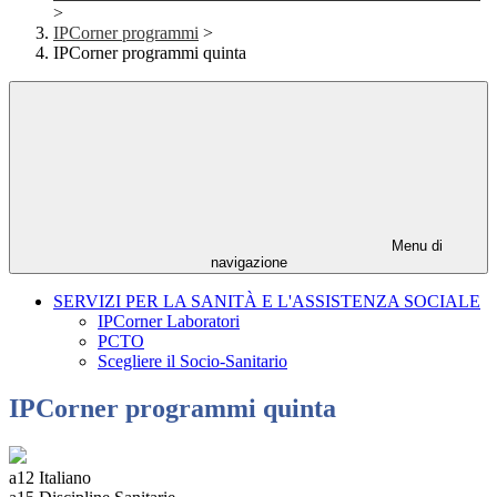
>
IPCorner programmi
>
IPCorner programmi quinta
Menu di
navigazione
SERVIZI PER LA SANITÀ E L'ASSISTENZA SOCIALE
IPCorner Laboratori
PCTO
Scegliere il Socio-Sanitario
IPCorner programmi quinta
a12 Italiano