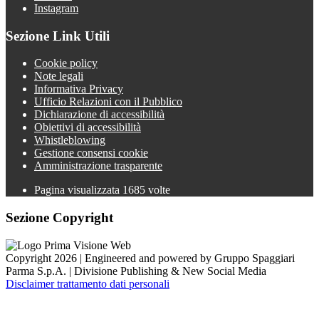
Instagram
Sezione Link Utili
Cookie policy
Note legali
Informativa Privacy
Ufficio Relazioni con il Pubblico
Dichiarazione di accessibilità
Obiettivi di accessibilità
Whistleblowing
Gestione consensi cookie
Amministrazione trasparente
Pagina visualizzata
1685
volte
Sezione Copyright
Copyright 2026 | Engineered and powered by Gruppo Spaggiari
Parma S.p.A. | Divisione Publishing & New Social Media
Disclaimer trattamento dati personali