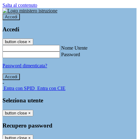
Salta al contenuto
Accedi
Accedi
button close
×
Nome Utente
Password
Password dimenticata?
-
Entra con SPID
Entra con CIE
Seleziona utente
button close
×
Recupero password
button close
×