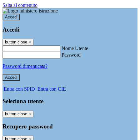
Salta al contenuto
Accedi
Accedi
button close
×
Nome Utente
Password
Password dimenticata?
-
Entra con SPID
Entra con CIE
Seleziona utente
button close
×
Recupero password
button close
×