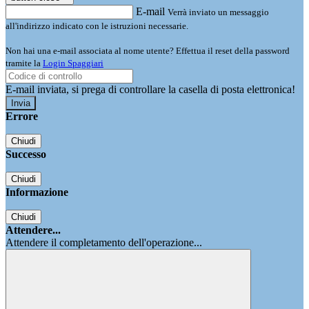
E-mail
Verrà inviato un messaggio
all'indirizzo indicato con le istruzioni necessarie.
Non hai una e-mail associata al nome utente? Effettua il reset della password
tramite la
Login Spaggiari
E-mail inviata, si prega di controllare la casella di posta elettronica!
Errore
Chiudi
Successo
Chiudi
Informazione
Chiudi
Attendere...
Attendere il completamento dell'operazione...