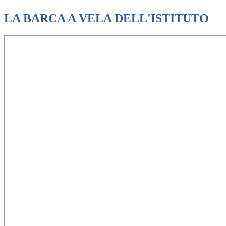
LA BARCA A VELA DELL'ISTITUTO