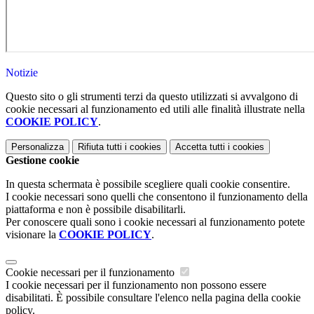
Notizie
Questo sito o gli strumenti terzi da questo utilizzati si avvalgono di
cookie necessari al funzionamento ed utili alle finalità illustrate nella
COOKIE POLICY
.
Personalizza
Rifiuta tutti
i cookies
Accetta tutti
i cookies
Gestione cookie
In questa schermata è possibile scegliere quali cookie consentire.
I cookie necessari sono quelli che consentono il funzionamento della
piattaforma e non è possibile disabilitarli.
Per conoscere quali sono i cookie necessari al funzionamento potete
visionare la
COOKIE POLICY
.
Cookie necessari per il funzionamento
I cookie necessari per il funzionamento non possono essere
disabilitati. È possibile consultare l'elenco nella pagina della cookie
policy.