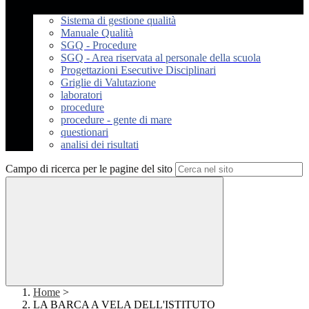
Sistema di gestione qualità
Manuale Qualità
SGQ - Procedure
SGQ - Area riservata al personale della scuola
Progettazioni Esecutive Disciplinari
Griglie di Valutazione
laboratori
procedure
procedure - gente di mare
questionari
analisi dei risultati
Campo di ricerca per le pagine del sito
Home
>
LA BARCA A VELA DELL'ISTITUTO