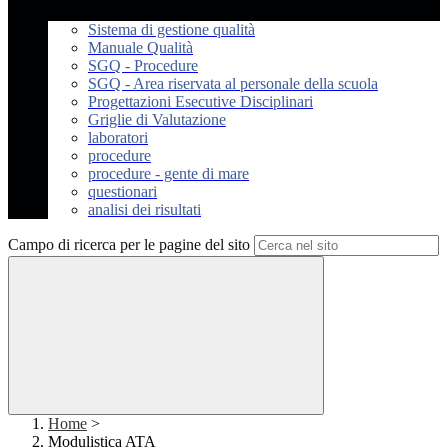
Sistema di gestione qualità
Manuale Qualità
SGQ - Procedure
SGQ - Area riservata al personale della scuola
Progettazioni Esecutive Disciplinari
Griglie di Valutazione
laboratori
procedure
procedure - gente di mare
questionari
analisi dei risultati
Campo di ricerca per le pagine del sito
Home
>
Modulistica ATA