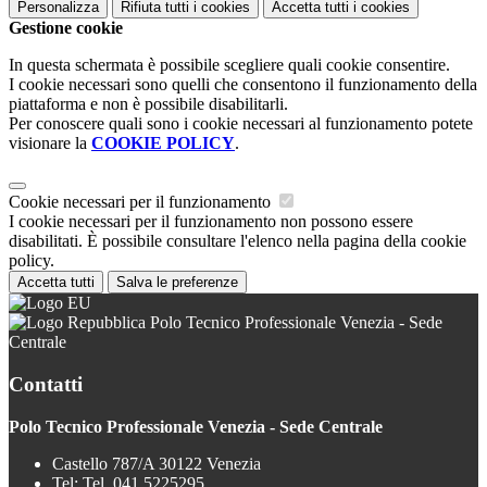
Personalizza
Rifiuta tutti
i cookies
Accetta tutti
i cookies
Gestione cookie
In questa schermata è possibile scegliere quali cookie consentire.
I cookie necessari sono quelli che consentono il funzionamento della
piattaforma e non è possibile disabilitarli.
Per conoscere quali sono i cookie necessari al funzionamento potete
visionare la
COOKIE POLICY
.
Cookie necessari per il funzionamento
I cookie necessari per il funzionamento non possono essere
disabilitati. È possibile consultare l'elenco nella pagina della cookie
policy.
Accetta tutti
Salva le preferenze
Polo Tecnico Professionale Venezia - Sede
Centrale
Contatti
Polo Tecnico Professionale Venezia - Sede Centrale
Castello 787/A 30122 Venezia
Tel:
Tel. 041 5225295