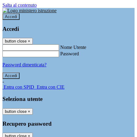
Salta al contenuto
Accedi
Accedi
button close
×
Nome Utente
Password
Password dimenticata?
-
Entra con SPID
Entra con CIE
Seleziona utente
button close
×
Recupero password
button close
×