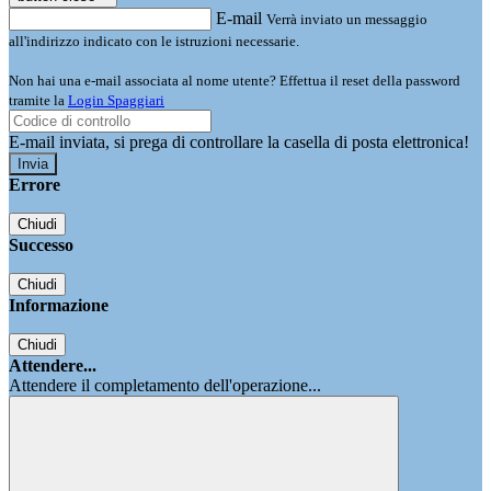
E-mail
Verrà inviato un messaggio
all'indirizzo indicato con le istruzioni necessarie.
Non hai una e-mail associata al nome utente? Effettua il reset della password
tramite la
Login Spaggiari
E-mail inviata, si prega di controllare la casella di posta elettronica!
Errore
Chiudi
Successo
Chiudi
Informazione
Chiudi
Attendere...
Attendere il completamento dell'operazione...