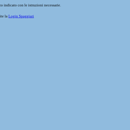
o indicato con le istruzioni necessarie.
ite la
Login Spaggiari