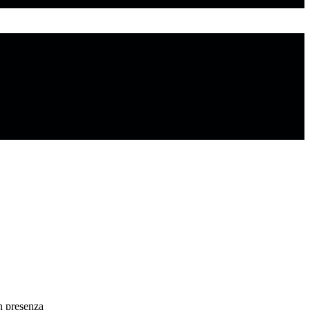
n presenza