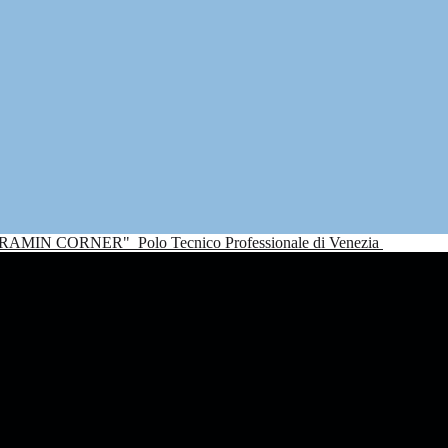
NDRAMIN CORNER"
Polo Tecnico Professionale di Venezia