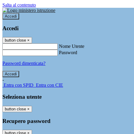
Salta al contenuto
Accedi
Accedi
button close
×
Nome Utente
Password
Password dimenticata?
-
Entra con SPID
Entra con CIE
Seleziona utente
button close
×
Recupero password
button close
×