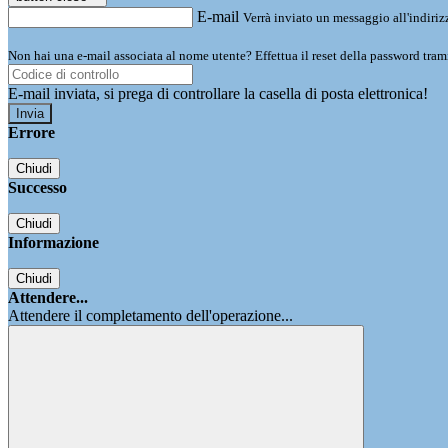
E-mail
Verrà inviato un messaggio all'indirizz
Non hai una e-mail associata al nome utente? Effettua il reset della password tram
E-mail inviata, si prega di controllare la casella di posta elettronica!
Errore
Chiudi
Successo
Chiudi
Informazione
Chiudi
Attendere...
Attendere il completamento dell'operazione...