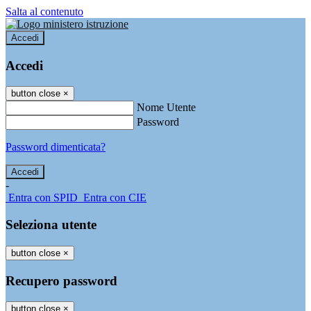
Salta al contenuto
Accedi
Accedi
button close
×
Nome Utente
Password
Password dimenticata?
-
Entra con SPID
Entra con CIE
Seleziona utente
button close
×
Recupero password
button close
×