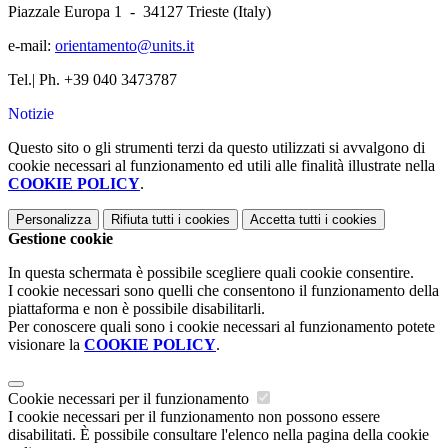
Piazzale Europa 1 - 34127 Trieste (Italy)
e-mail:
orientamento@units.it
Tel.| Ph.
+39
040 3473787
Notizie
Questo sito o gli strumenti terzi da questo utilizzati si avvalgono di
cookie necessari al funzionamento ed utili alle finalità illustrate nella
COOKIE POLICY
.
Personalizza
Rifiuta tutti
i cookies
Accetta tutti
i cookies
Gestione cookie
In questa schermata è possibile scegliere quali cookie consentire.
I cookie necessari sono quelli che consentono il funzionamento della
piattaforma e non è possibile disabilitarli.
Per conoscere quali sono i cookie necessari al funzionamento potete
visionare la
COOKIE POLICY
.
Cookie necessari per il funzionamento
I cookie necessari per il funzionamento non possono essere
disabilitati. È possibile consultare l'elenco nella pagina della cookie