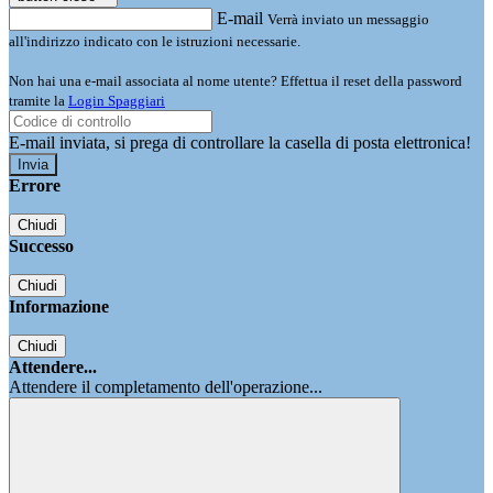
E-mail
Verrà inviato un messaggio
all'indirizzo indicato con le istruzioni necessarie.
Non hai una e-mail associata al nome utente? Effettua il reset della password
tramite la
Login Spaggiari
E-mail inviata, si prega di controllare la casella di posta elettronica!
Errore
Chiudi
Successo
Chiudi
Informazione
Chiudi
Attendere...
Attendere il completamento dell'operazione...