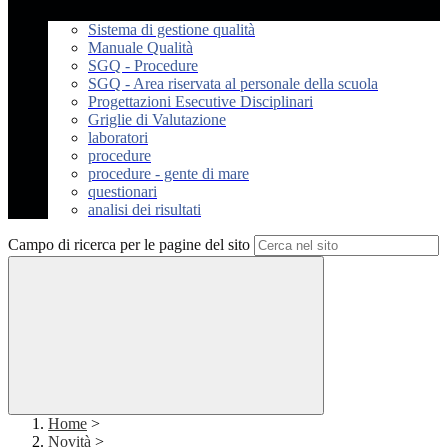
Sistema di gestione qualità
Manuale Qualità
SGQ - Procedure
SGQ - Area riservata al personale della scuola
Progettazioni Esecutive Disciplinari
Griglie di Valutazione
laboratori
procedure
procedure - gente di mare
questionari
analisi dei risultati
Campo di ricerca per le pagine del sito
Home
>
Novità
>