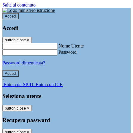
Salta al contenuto
Accedi
Accedi
button close
×
Nome Utente
Password
Password dimenticata?
-
Entra con SPID
Entra con CIE
Seleziona utente
button close
×
Recupero password
button close
×