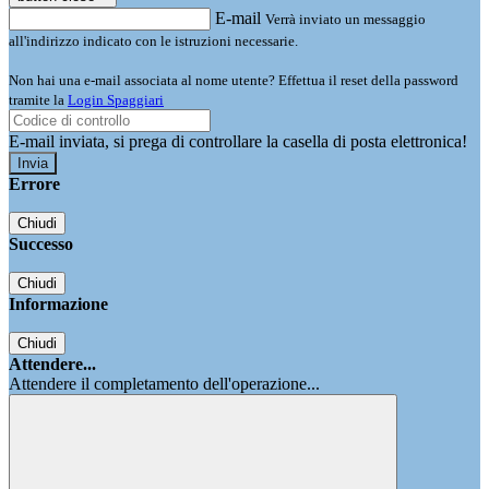
E-mail
Verrà inviato un messaggio
all'indirizzo indicato con le istruzioni necessarie.
Non hai una e-mail associata al nome utente? Effettua il reset della password
tramite la
Login Spaggiari
E-mail inviata, si prega di controllare la casella di posta elettronica!
Errore
Chiudi
Successo
Chiudi
Informazione
Chiudi
Attendere...
Attendere il completamento dell'operazione...