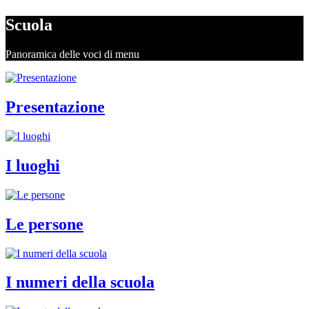
Scuola
Panoramica delle voci di menu
Presentazione
I luoghi
Le persone
I numeri della scuola