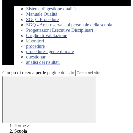
Sistema di gestione qualità
Manuale Qualità
SGQ - Procedure
SGQ - Area riservata al personale della scuola
Progettazioni Esecutive Disciplinari
Griglie di Valutazione
laboratori
procedure
procedure - gente di mare
questionari
analisi dei risultati
Campo di ricerca per le pagine del sito
Home
>
Scuola