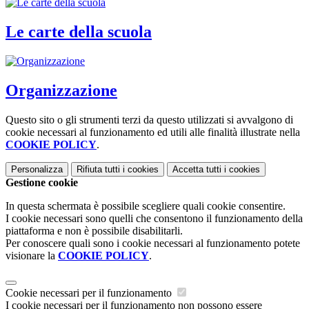
Le carte della scuola
Organizzazione
Questo sito o gli strumenti terzi da questo utilizzati si avvalgono di
cookie necessari al funzionamento ed utili alle finalità illustrate nella
COOKIE POLICY
.
Personalizza
Rifiuta tutti
i cookies
Accetta tutti
i cookies
Gestione cookie
In questa schermata è possibile scegliere quali cookie consentire.
I cookie necessari sono quelli che consentono il funzionamento della
piattaforma e non è possibile disabilitarli.
Per conoscere quali sono i cookie necessari al funzionamento potete
visionare la
COOKIE POLICY
.
Cookie necessari per il funzionamento
I cookie necessari per il funzionamento non possono essere