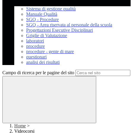
Sistema di gestione qualità
Manuale Qualità
SGQ - Procedure
SGQ - Area riservata al personale della scuola
Progettazioni Esecutive Disciplinari
Griglie di Valutazione
laboratori
procedure
procedure - gente di mare
questionari
analisi dei risultati
Campo di ricerca per le pagine del sito
Home
>
Videocorsi