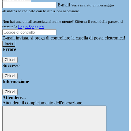
E-mail
Verrà inviato un messaggio
all'indirizzo indicato con le istruzioni necessarie.
Non hai una e-mail associata al nome utente? Effettua il reset della password
tramite la
Login Spaggiari
E-mail inviata, si prega di controllare la casella di posta elettronica!
Errore
Chiudi
Successo
Chiudi
Informazione
Chiudi
Attendere...
Attendere il completamento dell'operazione...