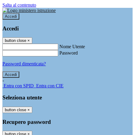
Salta al contenuto
Accedi
Accedi
button close
×
Nome Utente
Password
Password dimenticata?
-
Entra con SPID
Entra con CIE
Seleziona utente
button close
×
Recupero password
button close
×