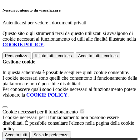
Nessun contenuto da visualizzare
Autenticarsi per vedere i documenti privati
Questo sito o gli strumenti terzi da questo utilizzati si avvalgono di
cookie necessari al funzionamento ed utili alle finalità illustrate nella
COOKIE POLICY
.
Personalizza
Rifiuta tutti
i cookies
Accetta tutti
i cookies
Gestione cookie
In questa schermata è possibile scegliere quali cookie consentire.
I cookie necessari sono quelli che consentono il funzionamento della
piattaforma e non è possibile disabilitarli.
Per conoscere quali sono i cookie necessari al funzionamento potete
visionare la
COOKIE POLICY
.
Cookie necessari per il funzionamento
I cookie necessari per il funzionamento non possono essere
disabilitati. È possibile consultare l'elenco nella pagina della cookie
policy.
Accetta tutti
Salva le preferenze