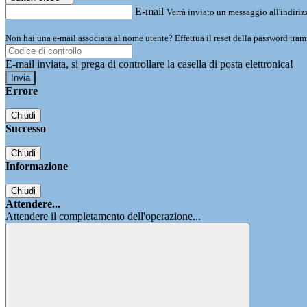
E-mail
Verrà inviato un messaggio all'indirizz
Non hai una e-mail associata al nome utente? Effettua il reset della password tram
E-mail inviata, si prega di controllare la casella di posta elettronica!
Errore
Chiudi
Successo
Chiudi
Informazione
Chiudi
Attendere...
Attendere il completamento dell'operazione...