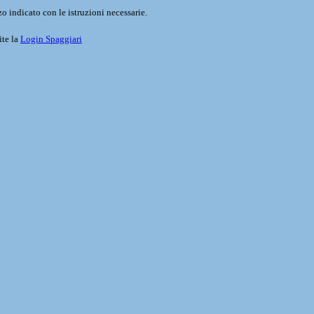
o indicato con le istruzioni necessarie.
ite la
Login Spaggiari