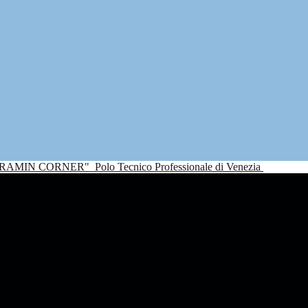
NDRAMIN CORNER"
Polo Tecnico Professionale di Venezia