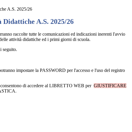
iche A.S. 2025/26
à Didattiche A.S. 2025/26
rranno raccolte tutte le comunicazioni ed indicazioni inerenti l'avvio
delle attività didattiche ed i primi giorni di scuola.
 seguito.
anno impostare la PASSWORD per l'accesso e l'uso del registro
consentono di accedere al LIBRETTO WEB per
GIUSTIFICARE
ASTICA.