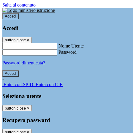
Salta al contenuto
Accedi
Accedi
button close
×
Nome Utente
Password
Password dimenticata?
-
Entra con SPID
Entra con CIE
Seleziona utente
button close
×
Recupero password
button close
×