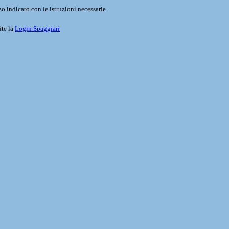
o indicato con le istruzioni necessarie.
ite la
Login Spaggiari