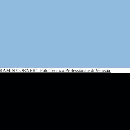
NDRAMIN CORNER"
Polo Tecnico Professionale di Venezia