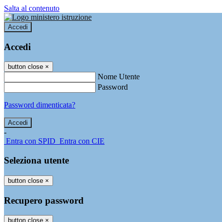
Salta al contenuto
Accedi
Accedi
button close
×
Nome Utente
Password
Password dimenticata?
-
Entra con SPID
Entra con CIE
Seleziona utente
button close
×
Recupero password
button close
×