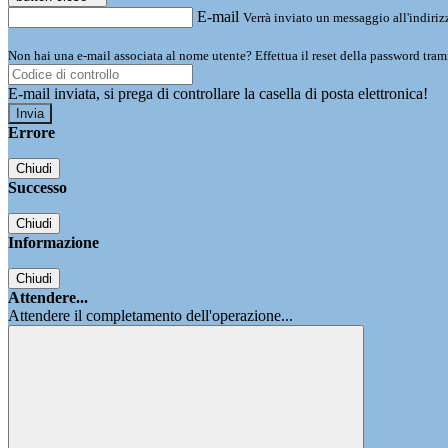
E-mail
Verrà inviato un messaggio all'indirizz
Non hai una e-mail associata al nome utente? Effettua il reset della password tram
E-mail inviata, si prega di controllare la casella di posta elettronica!
Errore
Chiudi
Successo
Chiudi
Informazione
Chiudi
Attendere...
Attendere il completamento dell'operazione...