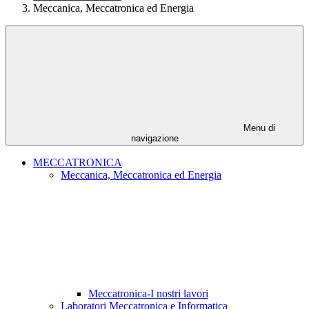
Meccanica, Meccatronica ed Energia
Menu di
navigazione
MECCATRONICA
Meccanica, Meccatronica ed Energia
Meccatronica-I nostri lavori
Laboratori Meccatronica e Informatica