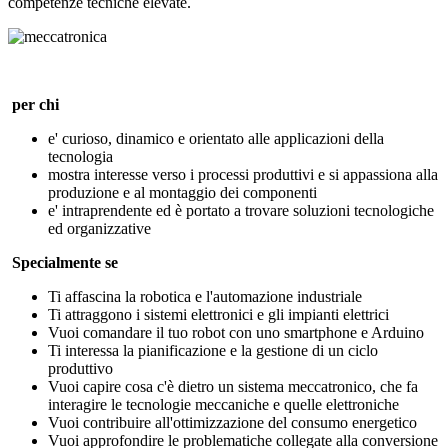
competenze tecniche elevate.
per chi
e' curioso, dinamico e orientato alle applicazioni della
tecnologia
mostra interesse verso i processi produttivi e si appassiona alla
produzione e al montaggio dei componenti
e' intraprendente ed è portato a trovare soluzioni tecnologiche
ed organizzative
Specialmente se
Ti affascina la robotica e l'automazione industriale
Ti attraggono i sistemi elettronici e gli impianti elettrici
Vuoi comandare il tuo robot con uno smartphone e Arduino
Ti interessa la pianificazione e la gestione di un ciclo
produttivo
Vuoi capire cosa c'è dietro un sistema meccatronico, che fa
interagire le tecnologie meccaniche e quelle elettroniche
Vuoi contribuire all'ottimizzazione del consumo energetico
Vuoi approfondire le problematiche collegate alla conversione