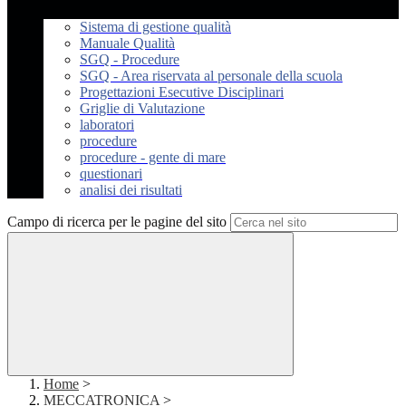
Sistema di gestione qualità
Manuale Qualità
SGQ - Procedure
SGQ - Area riservata al personale della scuola
Progettazioni Esecutive Disciplinari
Griglie di Valutazione
laboratori
procedure
procedure - gente di mare
questionari
analisi dei risultati
Campo di ricerca per le pagine del sito
Home
>
MECCATRONICA
>