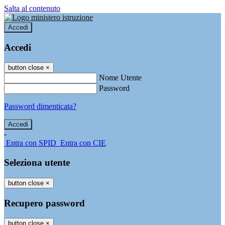
Salta al contenuto
Accedi
Accedi
button close
×
Nome Utente
Password
Password dimenticata?
-
Entra con SPID
Entra con CIE
Seleziona utente
button close
×
Recupero password
button close
×