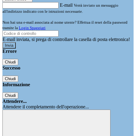
E-mail
Verrà inviato un messaggio
all'indirizzo indicato con le istruzioni necessarie.
Non hai una e-mail associata al nome utente? Effettua il reset della password
tramite la
Login Spaggiari
E-mail inviata, si prega di controllare la casella di posta elettronica!
Errore
Chiudi
Successo
Chiudi
Informazione
Chiudi
Attendere...
Attendere il completamento dell'operazione...