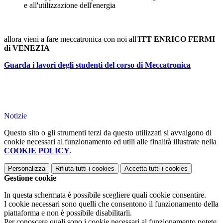
e all'utilizzazione dell'energia
allora vieni a fare meccatronica con noi all'
ITT ENRICO FERMI
di VENEZIA
Guarda i lavori degli studenti del corso di Meccatronica
Notizie
Questo sito o gli strumenti terzi da questo utilizzati si avvalgono di
cookie necessari al funzionamento ed utili alle finalità illustrate nella
COOKIE POLICY
.
Personalizza
Rifiuta tutti
i cookies
Accetta tutti
i cookies
Gestione cookie
In questa schermata è possibile scegliere quali cookie consentire.
I cookie necessari sono quelli che consentono il funzionamento della
piattaforma e non è possibile disabilitarli.
Per conoscere quali sono i cookie necessari al funzionamento potete