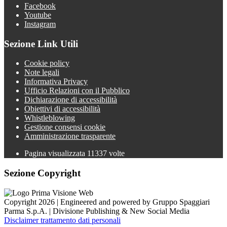
Facebook
Youtube
Instagram
Sezione Link Utili
Cookie policy
Note legali
Informativa Privacy
Ufficio Relazioni con il Pubblico
Dichiarazione di accessibilità
Obiettivi di accessibilità
Whistleblowing
Gestione consensi cookie
Amministrazione trasparente
Pagina visualizzata
11337
volte
Sezione Copyright
Copyright 2026 | Engineered and powered by Gruppo Spaggiari
Parma S.p.A. | Divisione Publishing & New Social Media
Disclaimer trattamento dati personali