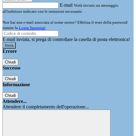
E-mail
Verrà inviato un messaggio
all'indirizzo indicato con le istruzioni necessarie.
Non hai una e-mail associata al nome utente? Effettua il reset della password
tramite la
Login Spaggiari
E-mail inviata, si prega di controllare la casella di posta elettronica!
Errore
Chiudi
Successo
Chiudi
Informazione
Chiudi
Attendere...
Attendere il completamento dell'operazione...