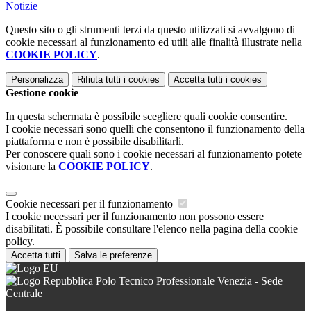
Notizie
Questo sito o gli strumenti terzi da questo utilizzati si avvalgono di
cookie necessari al funzionamento ed utili alle finalità illustrate nella
COOKIE POLICY
.
Personalizza
Rifiuta tutti
i cookies
Accetta tutti
i cookies
Gestione cookie
In questa schermata è possibile scegliere quali cookie consentire.
I cookie necessari sono quelli che consentono il funzionamento della
piattaforma e non è possibile disabilitarli.
Per conoscere quali sono i cookie necessari al funzionamento potete
visionare la
COOKIE POLICY
.
Cookie necessari per il funzionamento
I cookie necessari per il funzionamento non possono essere
disabilitati. È possibile consultare l'elenco nella pagina della cookie
policy.
Accetta tutti
Salva le preferenze
Polo Tecnico Professionale Venezia - Sede
Centrale