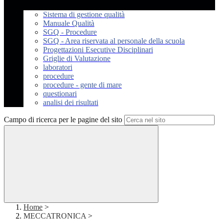
Sistema di gestione qualità
Manuale Qualità
SGQ - Procedure
SGQ - Area riservata al personale della scuola
Progettazioni Esecutive Disciplinari
Griglie di Valutazione
laboratori
procedure
procedure - gente di mare
questionari
analisi dei risultati
Campo di ricerca per le pagine del sito
Home
>
MECCATRONICA
>