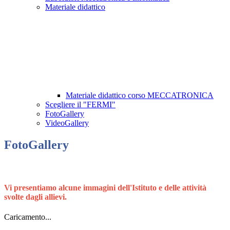
Materiale didattico
Materiale didattico corso MECCATRONICA
Scegliere il "FERMI"
FotoGallery
VideoGallery
FotoGallery
Vi presentiamo alcune immagini dell'Istituto e delle attività
svolte dagli allievi.
Caricamento...