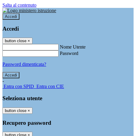
Salta al contenuto
Accedi
Accedi
button close
×
Nome Utente
Password
Password dimenticata?
-
Entra con SPID
Entra con CIE
Seleziona utente
button close
×
Recupero password
button close
×