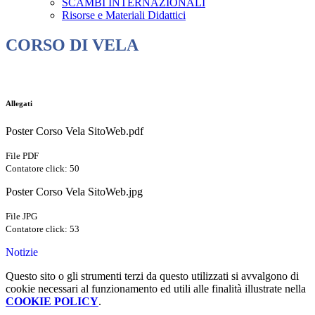
SCAMBI INTERNAZIONALI
Risorse e Materiali Didattici
CORSO DI VELA
Allegati
Poster Corso Vela SitoWeb.pdf
File PDF
Contatore click: 50
Poster Corso Vela SitoWeb.jpg
File JPG
Contatore click: 53
Notizie
Questo sito o gli strumenti terzi da questo utilizzati si avvalgono di
cookie necessari al funzionamento ed utili alle finalità illustrate nella
COOKIE POLICY
.