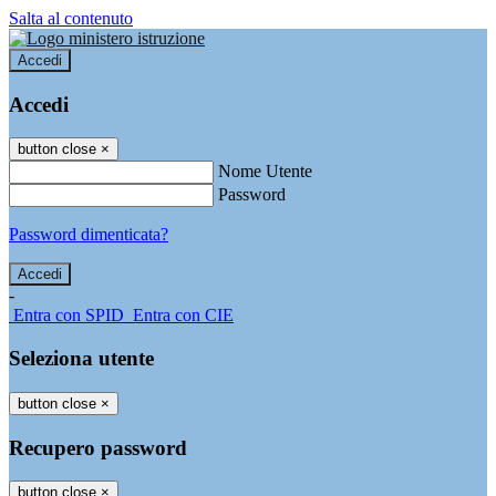
Salta al contenuto
Accedi
Accedi
button close
×
Nome Utente
Password
Password dimenticata?
-
Entra con SPID
Entra con CIE
Seleziona utente
button close
×
Recupero password
button close
×