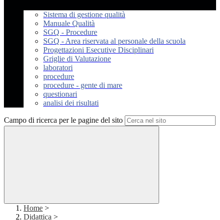
Sistema di gestione qualità
Manuale Qualità
SGQ - Procedure
SGQ - Area riservata al personale della scuola
Progettazioni Esecutive Disciplinari
Griglie di Valutazione
laboratori
procedure
procedure - gente di mare
questionari
analisi dei risultati
Campo di ricerca per le pagine del sito
Home
>
Didattica
>