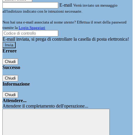
E-mail
Verrà inviato un messaggio
all'indirizzo indicato con le istruzioni necessarie.
Non hai una e-mail associata al nome utente? Effettua il reset della password
tramite la
Login Spaggiari
E-mail inviata, si prega di controllare la casella di posta elettronica!
Errore
Chiudi
Successo
Chiudi
Informazione
Chiudi
Attendere...
Attendere il completamento dell'operazione...