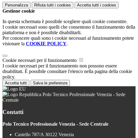
Personalizza
Rifiuta tutti
i cookies
Accetta tutti
i cookies
Gestione cookie
In questa schermata è possibile scegliere quali cookie consentire.
I cookie necessari sono quelli che consentono il funzionamento della
piattaforma e non è possibile disabilitarli.
Per conoscere quali sono i cookie necessari al funzionamento potete
visionare la
COOKIE POLICY
.
Cookie necessari per il funzionamento
I cookie necessari per il funzionamento non possono essere
disabilitati. È possibile consultare l'elenco nella pagina della cookie
policy.
Accetta tutti
Salva le preferenze
Polo Tecnico Professionale Venezia - Sede
Centrale
Contatti
Polo Tecnico Professionale Venezia - Sede Centrale
Castello 787/A 30122 Venezia