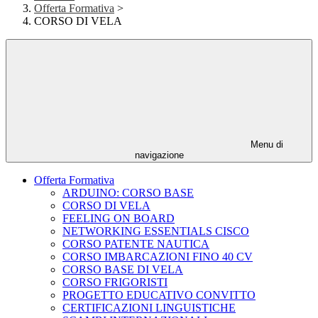
Offerta Formativa
>
CORSO DI VELA
Menu di
navigazione
Offerta Formativa
ARDUINO: CORSO BASE
CORSO DI VELA
FEELING ON BOARD
NETWORKING ESSENTIALS CISCO
CORSO PATENTE NAUTICA
CORSO IMBARCAZIONI FINO 40 CV
CORSO BASE DI VELA
CORSO FRIGORISTI
PROGETTO EDUCATIVO CONVITTO
CERTIFICAZIONI LINGUISTICHE