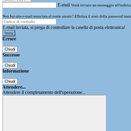
E-mail
Verrà inviato un messaggio all'indirizz
Non hai una e-mail associata al nome utente? Effettua il reset della password tram
E-mail inviata, si prega di controllare la casella di posta elettronica!
Errore
Chiudi
Successo
Chiudi
Informazione
Chiudi
Attendere...
Attendere il completamento dell'operazione...