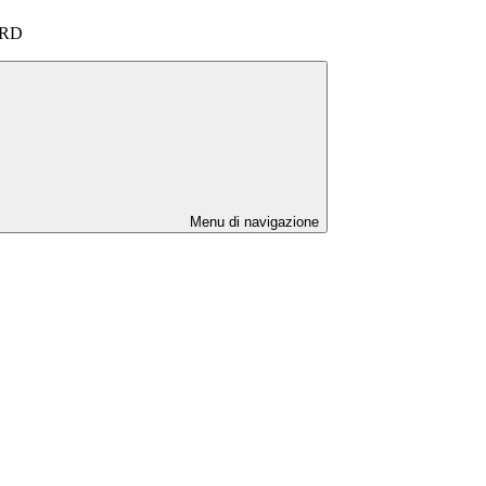
ARD
Menu di navigazione