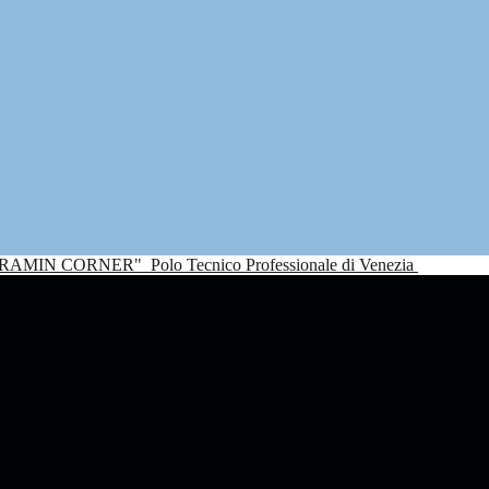
NDRAMIN CORNER"
Polo Tecnico Professionale di Venezia