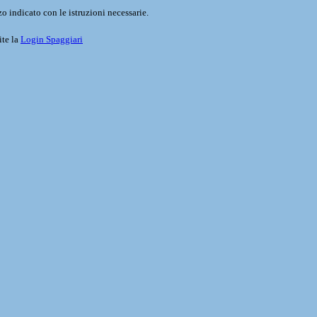
o indicato con le istruzioni necessarie.
ite la
Login Spaggiari