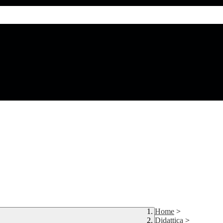
Home
>
Didattica
>