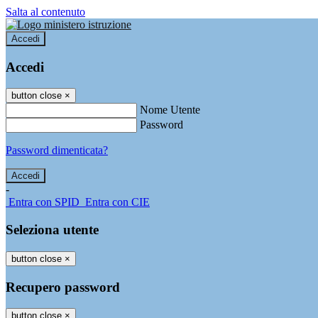
Salta al contenuto
Accedi
Accedi
button close
×
Nome Utente
Password
Password dimenticata?
-
Entra con SPID
Entra con CIE
Seleziona utente
button close
×
Recupero password
button close
×