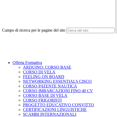
Campo di ricerca per le pagine del sito
Offerta Formativa
ARDUINO: CORSO BASE
CORSO DI VELA
FEELING ON BOARD
NETWORKING ESSENTIALS CISCO
CORSO PATENTE NAUTICA
CORSO IMBARCAZIONI FINO 40 CV
CORSO BASE DI VELA
CORSO FRIGORISTI
PROGETTO EDUCATIVO CONVITTO
CERTIFICAZIONI LINGUISTICHE
SCAMBI INTERNAZIONALI