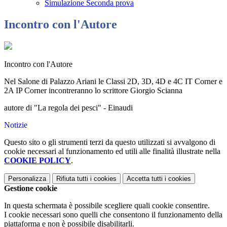
Simulazione Seconda prova
Incontro con l'Autore
Incontro con l'Autore
Nel Salone di Palazzo Ariani le Classi 2D, 3D, 4D e 4C IT Corner e
2A IP Corner incontreranno lo scrittore Giorgio Scianna
autore di "La regola dei pesci" - Einaudi
Notizie
Questo sito o gli strumenti terzi da questo utilizzati si avvalgono di
cookie necessari al funzionamento ed utili alle finalità illustrate nella
COOKIE POLICY
.
Personalizza
Rifiuta tutti
i cookies
Accetta tutti
i cookies
Gestione cookie
In questa schermata è possibile scegliere quali cookie consentire.
I cookie necessari sono quelli che consentono il funzionamento della
piattaforma e non è possibile disabilitarli.