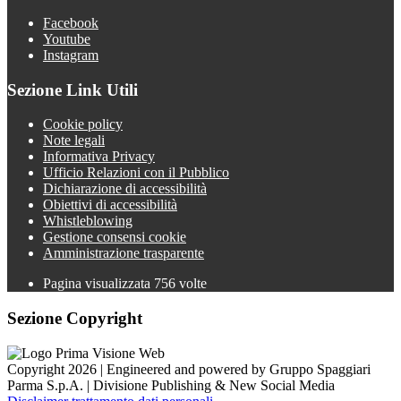
Facebook
Youtube
Instagram
Sezione Link Utili
Cookie policy
Note legali
Informativa Privacy
Ufficio Relazioni con il Pubblico
Dichiarazione di accessibilità
Obiettivi di accessibilità
Whistleblowing
Gestione consensi cookie
Amministrazione trasparente
Pagina visualizzata
756
volte
Sezione Copyright
Copyright 2026 | Engineered and powered by Gruppo Spaggiari
Parma S.p.A. | Divisione Publishing & New Social Media