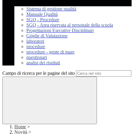
Sistema di gestione qualità
Manuale Qualità
SGQ - Procedure
SGQ - Area riservata al personale della scuola
Progettazioni Esecutive Disciplinari
Griglie di Valutazione
laboratori
procedure
procedure - gente di mare
questionari
analisi dei risultati
Campo di ricerca per le pagine del sito
Home
>
Novità
>