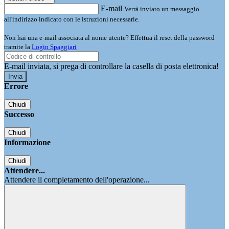
E-mail
Verrà inviato un messaggio
all'indirizzo indicato con le istruzioni necessarie.
Non hai una e-mail associata al nome utente? Effettua il reset della password
tramite la
Login Spaggiari
E-mail inviata, si prega di controllare la casella di posta elettronica!
Errore
Chiudi
Successo
Chiudi
Informazione
Chiudi
Attendere...
Attendere il completamento dell'operazione...