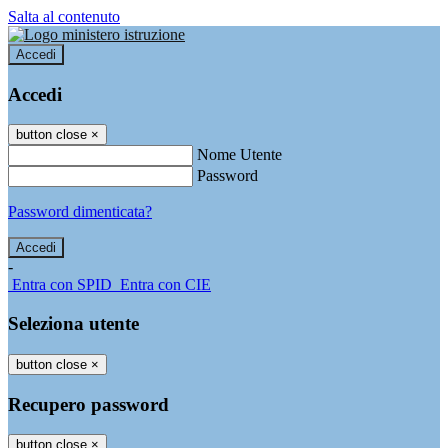
Salta al contenuto
Accedi
Accedi
button close
×
Nome Utente
Password
Password dimenticata?
-
Entra con SPID
Entra con CIE
Seleziona utente
button close
×
Recupero password
button close
×