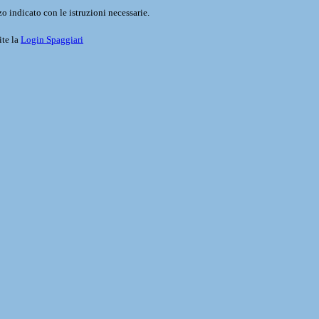
o indicato con le istruzioni necessarie.
ite la
Login Spaggiari