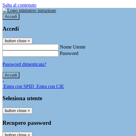
Salta al contenuto
Accedi
Accedi
button close
×
Nome Utente
Password
Password dimenticata?
-
Entra con SPID
Entra con CIE
Seleziona utente
button close
×
Recupero password
button close
×