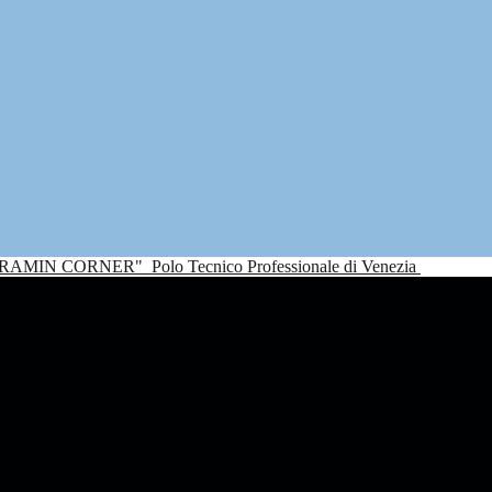
NDRAMIN CORNER"
Polo Tecnico Professionale di Venezia