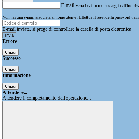
E-mail
Verrà inviato un messaggio all'indirizz
Non hai una e-mail associata al nome utente? Effettua il reset della password tram
E-mail inviata, si prega di controllare la casella di posta elettronica!
Errore
Chiudi
Successo
Chiudi
Informazione
Chiudi
Attendere...
Attendere il completamento dell'operazione...