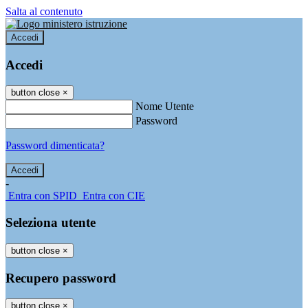
Salta al contenuto
Accedi
Accedi
button close
×
Nome Utente
Password
Password dimenticata?
-
Entra con SPID
Entra con CIE
Seleziona utente
button close
×
Recupero password
button close
×