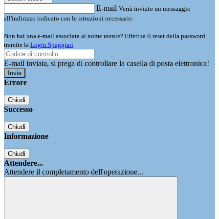
E-mail
Verrà inviato un messaggio
all'indirizzo indicato con le istruzioni necessarie.
Non hai una e-mail associata al nome utente? Effettua il reset della password
tramite la
Login Spaggiari
E-mail inviata, si prega di controllare la casella di posta elettronica!
Errore
Chiudi
Successo
Chiudi
Informazione
Chiudi
Attendere...
Attendere il completamento dell'operazione...