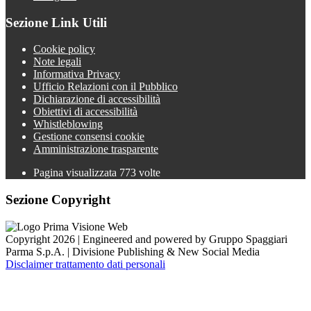
Sezione Link Utili
Cookie policy
Note legali
Informativa Privacy
Ufficio Relazioni con il Pubblico
Dichiarazione di accessibilità
Obiettivi di accessibilità
Whistleblowing
Gestione consensi cookie
Amministrazione trasparente
Pagina visualizzata
773
volte
Sezione Copyright
Copyright 2026 | Engineered and powered by Gruppo Spaggiari
Parma S.p.A. | Divisione Publishing & New Social Media
Disclaimer trattamento dati personali