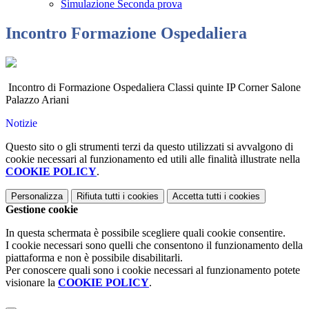
Simulazione Seconda prova
Incontro Formazione Ospedaliera
Incontro di Formazione Ospedaliera Classi quinte IP Corner Salone
Palazzo Ariani
Notizie
Questo sito o gli strumenti terzi da questo utilizzati si avvalgono di
cookie necessari al funzionamento ed utili alle finalità illustrate nella
COOKIE POLICY
.
Personalizza
Rifiuta tutti
i cookies
Accetta tutti
i cookies
Gestione cookie
In questa schermata è possibile scegliere quali cookie consentire.
I cookie necessari sono quelli che consentono il funzionamento della
piattaforma e non è possibile disabilitarli.
Per conoscere quali sono i cookie necessari al funzionamento potete
visionare la
COOKIE POLICY
.