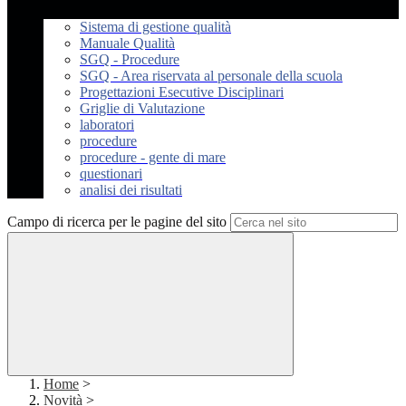
Sistema di gestione qualità
Manuale Qualità
SGQ - Procedure
SGQ - Area riservata al personale della scuola
Progettazioni Esecutive Disciplinari
Griglie di Valutazione
laboratori
procedure
procedure - gente di mare
questionari
analisi dei risultati
Campo di ricerca per le pagine del sito
Home
>
Novità
>