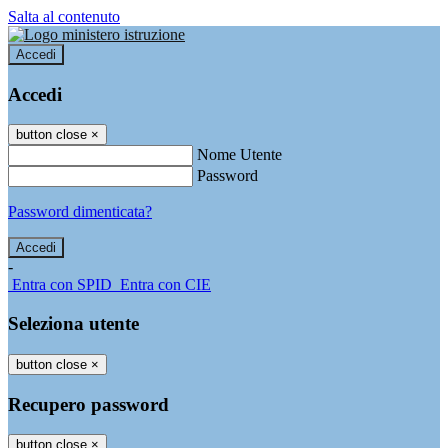
Salta al contenuto
Accedi
Accedi
button close
×
Nome Utente
Password
Password dimenticata?
-
Entra con SPID
Entra con CIE
Seleziona utente
button close
×
Recupero password
button close
×