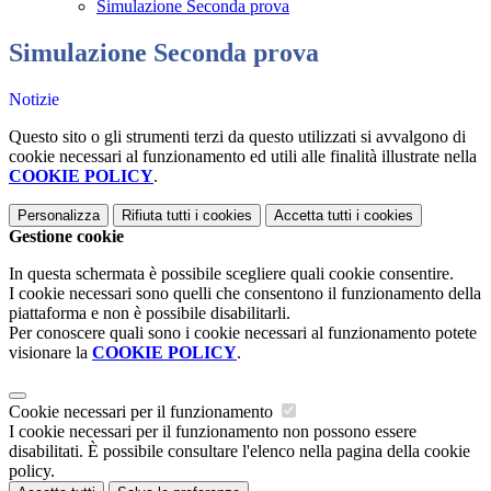
Simulazione Seconda prova
Simulazione Seconda prova
Notizie
Questo sito o gli strumenti terzi da questo utilizzati si avvalgono di
cookie necessari al funzionamento ed utili alle finalità illustrate nella
COOKIE POLICY
.
Personalizza
Rifiuta tutti
i cookies
Accetta tutti
i cookies
Gestione cookie
In questa schermata è possibile scegliere quali cookie consentire.
I cookie necessari sono quelli che consentono il funzionamento della
piattaforma e non è possibile disabilitarli.
Per conoscere quali sono i cookie necessari al funzionamento potete
visionare la
COOKIE POLICY
.
Cookie necessari per il funzionamento
I cookie necessari per il funzionamento non possono essere
disabilitati. È possibile consultare l'elenco nella pagina della cookie
policy.