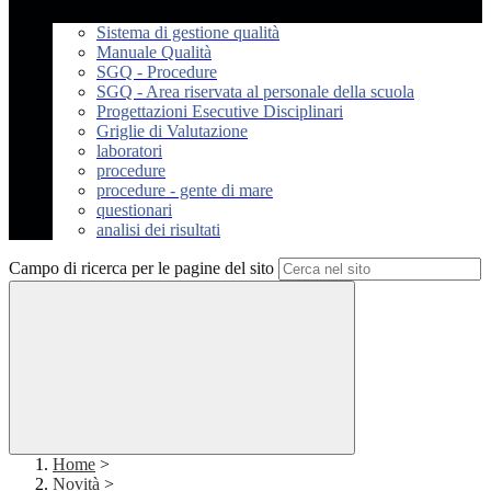
Sistema di gestione qualità
Manuale Qualità
SGQ - Procedure
SGQ - Area riservata al personale della scuola
Progettazioni Esecutive Disciplinari
Griglie di Valutazione
laboratori
procedure
procedure - gente di mare
questionari
analisi dei risultati
Campo di ricerca per le pagine del sito
Home
>
Novità
>