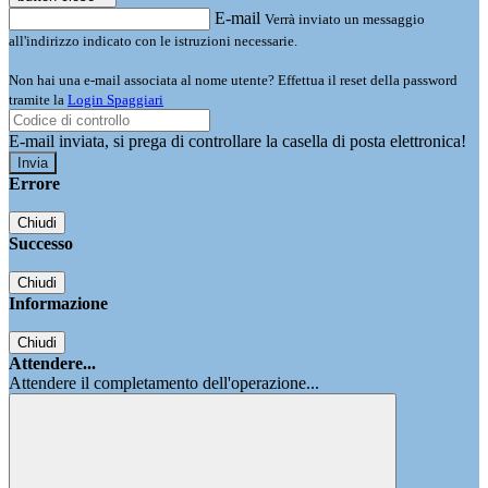
E-mail
Verrà inviato un messaggio
all'indirizzo indicato con le istruzioni necessarie.
Non hai una e-mail associata al nome utente? Effettua il reset della password
tramite la
Login Spaggiari
E-mail inviata, si prega di controllare la casella di posta elettronica!
Errore
Chiudi
Successo
Chiudi
Informazione
Chiudi
Attendere...
Attendere il completamento dell'operazione...