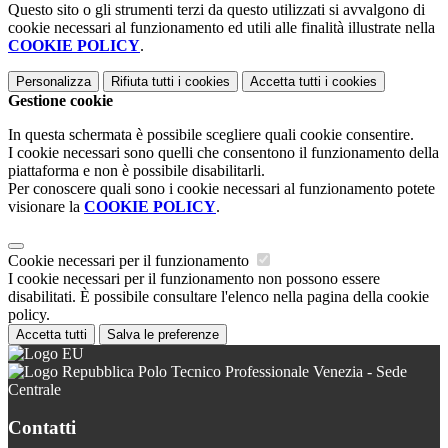
Questo sito o gli strumenti terzi da questo utilizzati si avvalgono di
cookie necessari al funzionamento ed utili alle finalità illustrate nella
COOKIE POLICY
.
Personalizza
Rifiuta tutti
i cookies
Accetta tutti
i cookies
Gestione cookie
In questa schermata è possibile scegliere quali cookie consentire.
I cookie necessari sono quelli che consentono il funzionamento della
piattaforma e non è possibile disabilitarli.
Per conoscere quali sono i cookie necessari al funzionamento potete
visionare la
COOKIE POLICY
.
Cookie necessari per il funzionamento
I cookie necessari per il funzionamento non possono essere
disabilitati. È possibile consultare l'elenco nella pagina della cookie
policy.
Accetta tutti
Salva le preferenze
Polo Tecnico Professionale Venezia - Sede
Centrale
Contatti