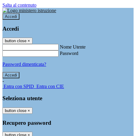
Salta al contenuto
Accedi
Accedi
button close
×
Nome Utente
Password
Password dimenticata?
-
Entra con SPID
Entra con CIE
Seleziona utente
button close
×
Recupero password
button close
×