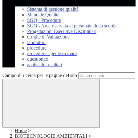
Sistema di gestione qualità
Manuale Qualità
SGQ - Procedure
SGQ - Area riservata al personale della scuola
Progettazioni Esecutive Disciplinari
Griglie di Valutazione
laboratori
procedure
procedure - gente di mare
questionari
analisi dei risultati
Campo di ricerca per le pagine del sito
Home
>
BIOTECNOLOGIE AMBIENTALI
>