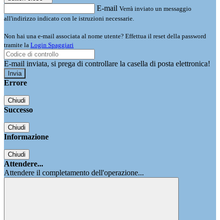
E-mail
Verrà inviato un messaggio
all'indirizzo indicato con le istruzioni necessarie.
Non hai una e-mail associata al nome utente? Effettua il reset della password
tramite la
Login Spaggiari
E-mail inviata, si prega di controllare la casella di posta elettronica!
Errore
Chiudi
Successo
Chiudi
Informazione
Chiudi
Attendere...
Attendere il completamento dell'operazione...