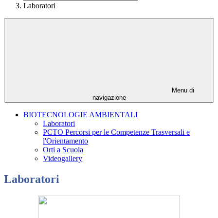
Laboratori
Menu di
navigazione
BIOTECNOLOGIE AMBIENTALI
Laboratori
PCTO Percorsi per le Competenze Trasversali e
l'Orientamento
Orti a Scuola
Videogallery
Laboratori