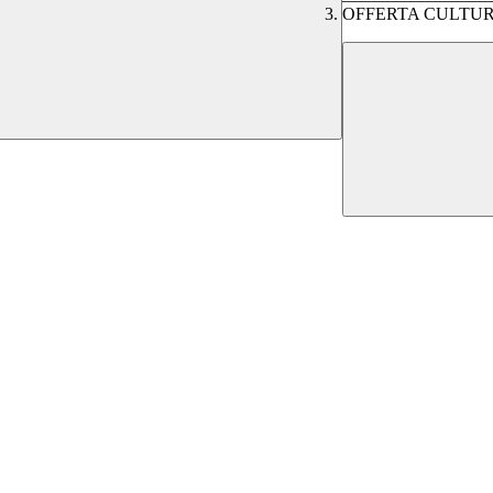
OFFERTA CULTU