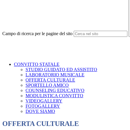
Campo di ricerca per le pagine del sito
CONVITTO STATALE
STUDIO GUIDATO ED ASSISTITO
LABORATORIO MUSICALE
OFFERTA CULTURALE
SPORTELLO AMICO
COUNSELING EDUCATIVO
MODULISTICA CONVITTO
VIDEOGALLERY
FOTOGALLERY
DOVE SIAMO
OFFERTA CULTURALE