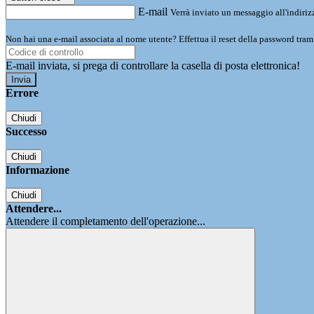
E-mail
Verrà inviato un messaggio all'indirizz
Non hai una e-mail associata al nome utente? Effettua il reset della password tram
E-mail inviata, si prega di controllare la casella di posta elettronica!
Errore
Chiudi
Successo
Chiudi
Informazione
Chiudi
Attendere...
Attendere il completamento dell'operazione...