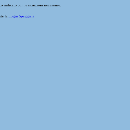
o indicato con le istruzioni necessarie.
ite la
Login Spaggiari