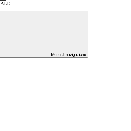
RALE
Menu di navigazione