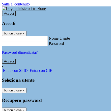
Salta al contenuto
Accedi
Accedi
button close
×
Nome Utente
Password
Password dimenticata?
-
Entra con SPID
Entra con CIE
Seleziona utente
button close
×
Recupero password
button close
×