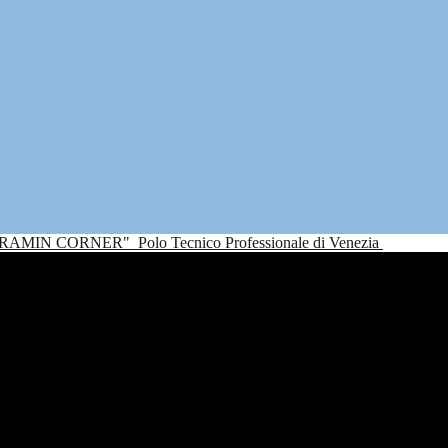
NDRAMIN CORNER"
Polo Tecnico Professionale di Venezia