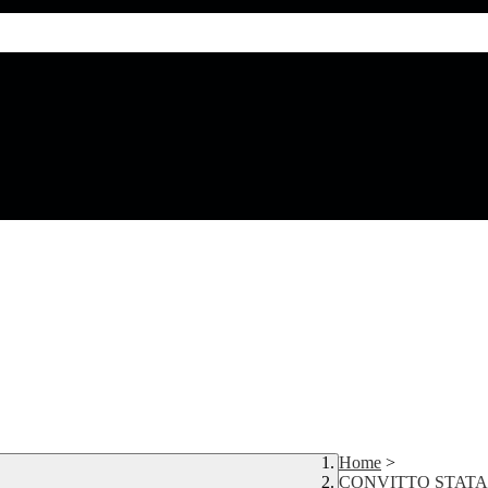
Home
>
CONVITTO STAT