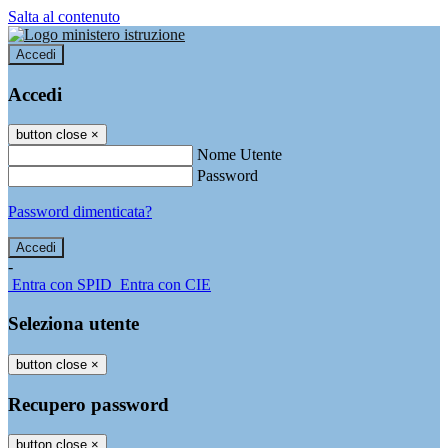
Salta al contenuto
Accedi
Accedi
button close
×
Nome Utente
Password
Password dimenticata?
-
Entra con SPID
Entra con CIE
Seleziona utente
button close
×
Recupero password
button close
×