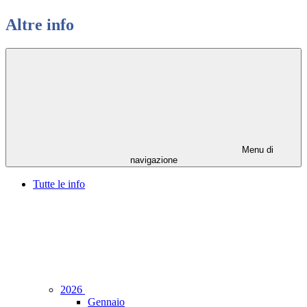
Altre info
Menu di
navigazione
Tutte le info
2026
Gennaio