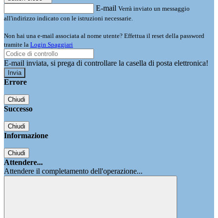
E-mail
Verrà inviato un messaggio
all'indirizzo indicato con le istruzioni necessarie.
Non hai una e-mail associata al nome utente? Effettua il reset della password
tramite la
Login Spaggiari
E-mail inviata, si prega di controllare la casella di posta elettronica!
Errore
Chiudi
Successo
Chiudi
Informazione
Chiudi
Attendere...
Attendere il completamento dell'operazione...