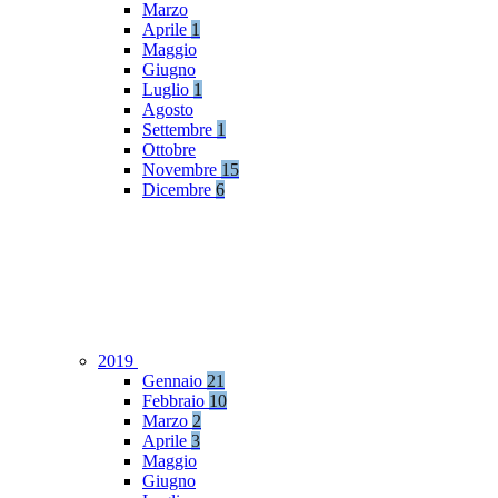
Marzo
Aprile
1
Maggio
Giugno
Luglio
1
Agosto
Settembre
1
Ottobre
Novembre
15
Dicembre
6
2019
Gennaio
21
Febbraio
10
Marzo
2
Aprile
3
Maggio
Giugno