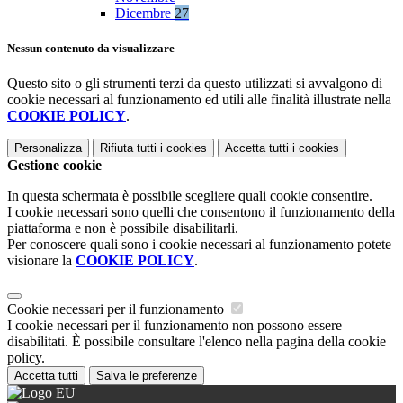
Dicembre
27
Nessun contenuto da visualizzare
Questo sito o gli strumenti terzi da questo utilizzati si avvalgono di
cookie necessari al funzionamento ed utili alle finalità illustrate nella
COOKIE POLICY
.
Personalizza
Rifiuta tutti
i cookies
Accetta tutti
i cookies
Gestione cookie
In questa schermata è possibile scegliere quali cookie consentire.
I cookie necessari sono quelli che consentono il funzionamento della
piattaforma e non è possibile disabilitarli.
Per conoscere quali sono i cookie necessari al funzionamento potete
visionare la
COOKIE POLICY
.
Cookie necessari per il funzionamento
I cookie necessari per il funzionamento non possono essere
disabilitati. È possibile consultare l'elenco nella pagina della cookie
policy.
Accetta tutti
Salva le preferenze