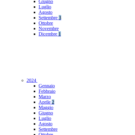
Giugno
Luglio
Agosto
Settembre
3
Ottobre
Novembre
Dicembre
1
2024
Gennaio
Febbraio
Marzo
Aprile
2
Maggio
Giugno
Luglio
Agosto
Settembre
Ottobre