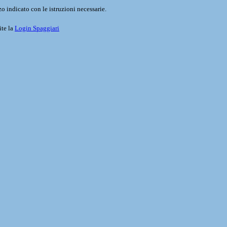
o indicato con le istruzioni necessarie.
ite la
Login Spaggiari