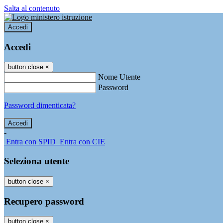
Salta al contenuto
Accedi
Accedi
button close
×
Nome Utente
Password
Password dimenticata?
-
Entra con SPID
Entra con CIE
Seleziona utente
button close
×
Recupero password
button close
×