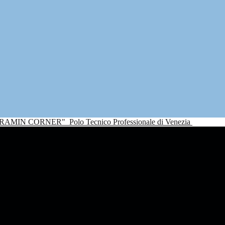
NDRAMIN CORNER"
Polo Tecnico Professionale di Venezia