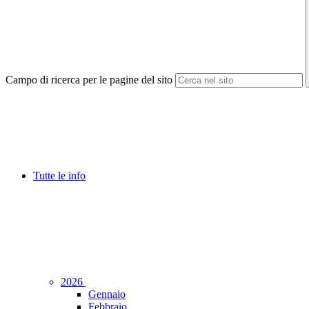
Campo di ricerca per le pagine del sito
Tutte le info
2026
Gennaio
Febbraio