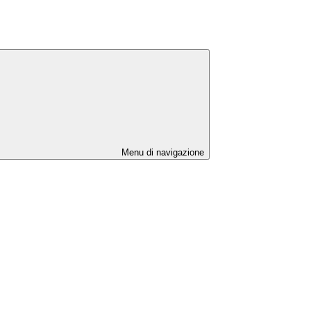
Menu di navigazione