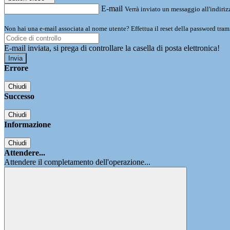
E-mail
Verrà inviato un messaggio all'indirizz
Non hai una e-mail associata al nome utente? Effettua il reset della password tram
E-mail inviata, si prega di controllare la casella di posta elettronica!
Errore
Chiudi
Successo
Chiudi
Informazione
Chiudi
Attendere...
Attendere il completamento dell'operazione...