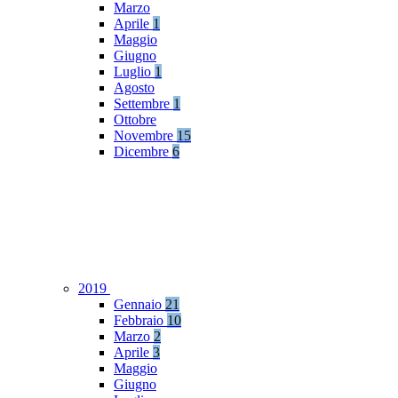
Marzo
Aprile
1
Maggio
Giugno
Luglio
1
Agosto
Settembre
1
Ottobre
Novembre
15
Dicembre
6
2019
Gennaio
21
Febbraio
10
Marzo
2
Aprile
3
Maggio
Giugno