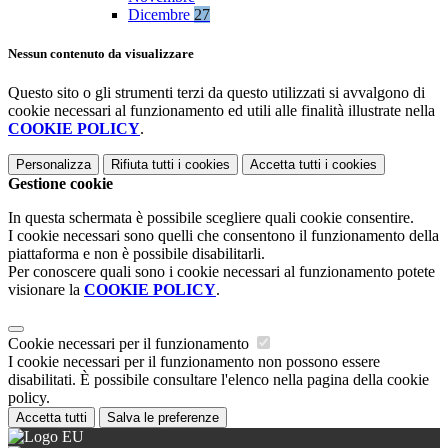
Dicembre
27
Nessun contenuto da visualizzare
Questo sito o gli strumenti terzi da questo utilizzati si avvalgono di
cookie necessari al funzionamento ed utili alle finalità illustrate nella
COOKIE POLICY
.
Personalizza
Rifiuta tutti
i cookies
Accetta tutti
i cookies
Gestione cookie
In questa schermata è possibile scegliere quali cookie consentire.
I cookie necessari sono quelli che consentono il funzionamento della
piattaforma e non è possibile disabilitarli.
Per conoscere quali sono i cookie necessari al funzionamento potete
visionare la
COOKIE POLICY
.
Cookie necessari per il funzionamento
I cookie necessari per il funzionamento non possono essere
disabilitati. È possibile consultare l'elenco nella pagina della cookie
policy.
Accetta tutti
Salva le preferenze