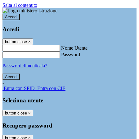
Salta al contenuto
Accedi
Accedi
button close
×
Nome Utente
Password
Password dimenticata?
-
Entra con SPID
Entra con CIE
Seleziona utente
button close
×
Recupero password
button close
×