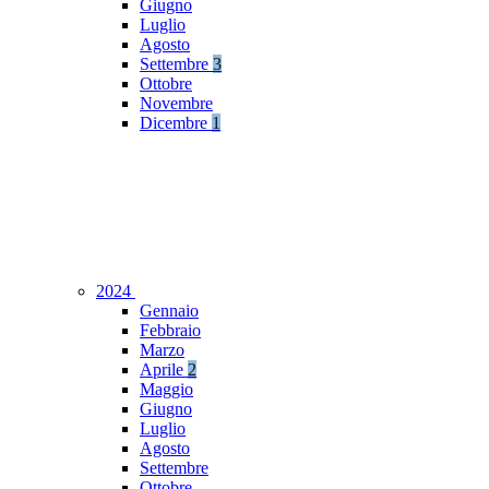
Giugno
Luglio
Agosto
Settembre
3
Ottobre
Novembre
Dicembre
1
2024
Gennaio
Febbraio
Marzo
Aprile
2
Maggio
Giugno
Luglio
Agosto
Settembre
Ottobre