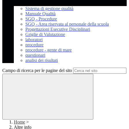
Sistema di gestione qualità
Manuale Qualità
SGQ - Procedure
SGQ - Area riservata al personale della scuola
Progettazioni Esecutive Disciplinari
Griglie di Valutazione
laboratori
procedure
procedure - gente di mare
questionari
analisi dei risultati
Campo di ricerca per le pagine del sito
Home
>
Altre info