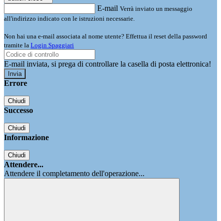
E-mail
Verrà inviato un messaggio
all'indirizzo indicato con le istruzioni necessarie.
Non hai una e-mail associata al nome utente? Effettua il reset della password
tramite la
Login Spaggiari
E-mail inviata, si prega di controllare la casella di posta elettronica!
Errore
Chiudi
Successo
Chiudi
Informazione
Chiudi
Attendere...
Attendere il completamento dell'operazione...