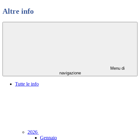
Altre info
Menu di
navigazione
Tutte le info
2026
Gennaio