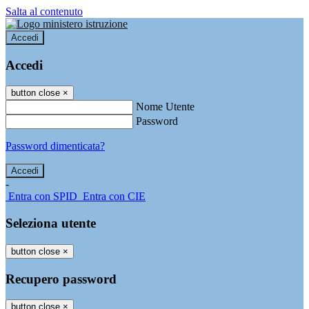
Salta al contenuto
Accedi
Accedi
button close
×
Nome Utente
Password
Password dimenticata?
-
Entra con SPID
Entra con CIE
Seleziona utente
button close
×
Recupero password
button close
×