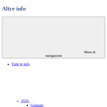
Altre info
Menu di
navigazione
Tutte le info
2026
Gennaio