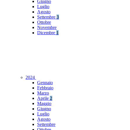
Giugno
Luglio
Agosto
Settembre
3
Ottobre
Novembre
Dicembre
1
2024
Gennaio
Febbraio
Marzo
Aprile
2
Maggio
Giugno
Luglio
Agosto
Settembre
Ottobre