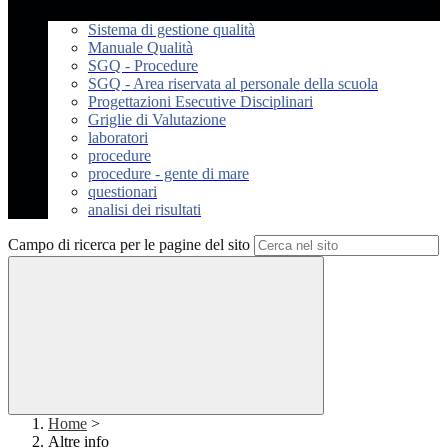
Sistema di gestione qualità
Manuale Qualità
SGQ - Procedure
SGQ - Area riservata al personale della scuola
Progettazioni Esecutive Disciplinari
Griglie di Valutazione
laboratori
procedure
procedure - gente di mare
questionari
analisi dei risultati
Campo di ricerca per le pagine del sito
Home
>
Altre info