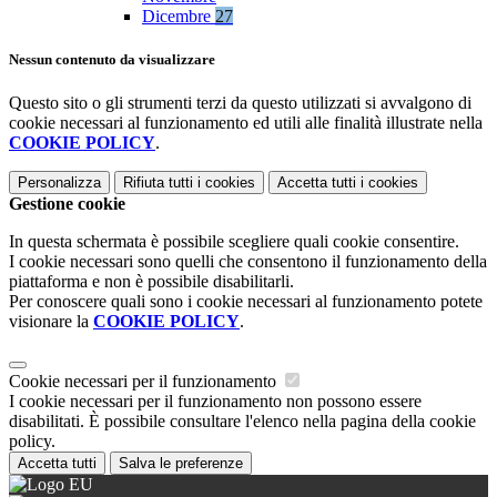
Dicembre
27
Nessun contenuto da visualizzare
Questo sito o gli strumenti terzi da questo utilizzati si avvalgono di
cookie necessari al funzionamento ed utili alle finalità illustrate nella
COOKIE POLICY
.
Personalizza
Rifiuta tutti
i cookies
Accetta tutti
i cookies
Gestione cookie
In questa schermata è possibile scegliere quali cookie consentire.
I cookie necessari sono quelli che consentono il funzionamento della
piattaforma e non è possibile disabilitarli.
Per conoscere quali sono i cookie necessari al funzionamento potete
visionare la
COOKIE POLICY
.
Cookie necessari per il funzionamento
I cookie necessari per il funzionamento non possono essere
disabilitati. È possibile consultare l'elenco nella pagina della cookie
policy.
Accetta tutti
Salva le preferenze