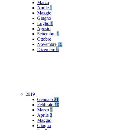
Marzo
Aprile
1
Maggio
Giugno
Luglio
1
Agosto
Settembre
1
Ottobre
Novembre
15
Dicembre
6
2019
Gennaio
21
Febbraio
10
Marzo
2
Aprile
3
Maggio
Giugno