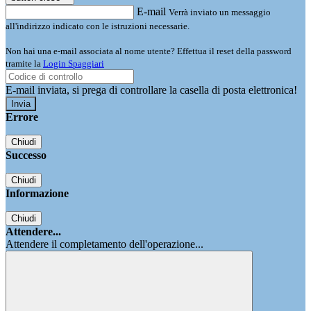
E-mail
Verrà inviato un messaggio
all'indirizzo indicato con le istruzioni necessarie.
Non hai una e-mail associata al nome utente? Effettua il reset della password
tramite la
Login Spaggiari
E-mail inviata, si prega di controllare la casella di posta elettronica!
Errore
Chiudi
Successo
Chiudi
Informazione
Chiudi
Attendere...
Attendere il completamento dell'operazione...