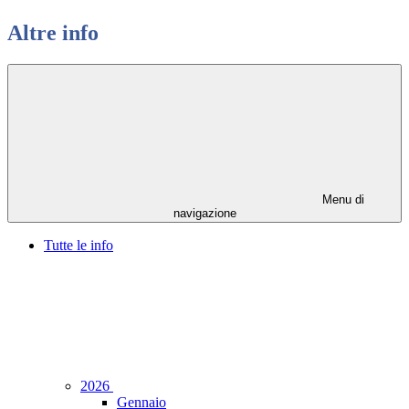
Altre info
Menu di
navigazione
Tutte le info
2026
Gennaio