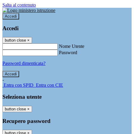
Salta al contenuto
Accedi
Accedi
button close
×
Nome Utente
Password
Password dimenticata?
-
Entra con SPID
Entra con CIE
Seleziona utente
button close
×
Recupero password
button close
×