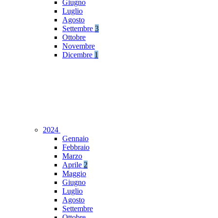
Giugno
Luglio
Agosto
Settembre
3
Ottobre
Novembre
Dicembre
1
2024
Gennaio
Febbraio
Marzo
Aprile
2
Maggio
Giugno
Luglio
Agosto
Settembre
Ottobre