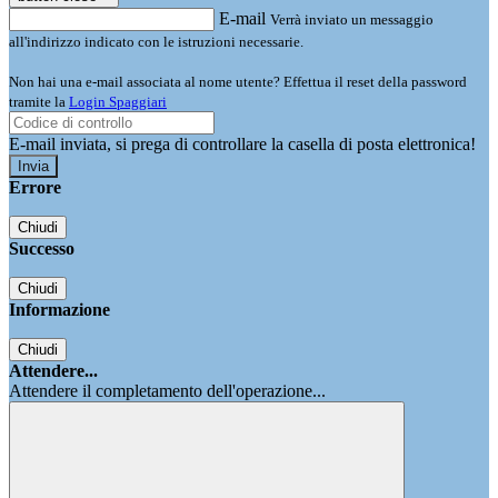
E-mail
Verrà inviato un messaggio
all'indirizzo indicato con le istruzioni necessarie.
Non hai una e-mail associata al nome utente? Effettua il reset della password
tramite la
Login Spaggiari
E-mail inviata, si prega di controllare la casella di posta elettronica!
Errore
Chiudi
Successo
Chiudi
Informazione
Chiudi
Attendere...
Attendere il completamento dell'operazione...