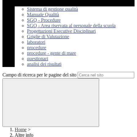
Sistema di gestione qualità
Manuale Qualità
SGQ - Procedure
SGQ - Area riservata al personale della scuola
Progettazioni Esecutive Disciplinari
Griglie di Valutazione
laboratori
procedure
procedure - gente di mare
questionari
analisi dei risultati
Campo di ricerca per le pagine del sito
Home
>
Altre info