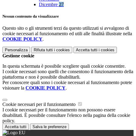
Dicembre
27
Nessun contenuto da visualizzare
Questo sito o gli strumenti terzi da questo utilizzati si avvalgono di
cookie necessari al funzionamento ed utili alle finalità illustrate nella
COOKIE POLICY
.
Personalizza
Rifiuta tutti
i cookies
Accetta tutti
i cookies
Gestione cookie
In questa schermata è possibile scegliere quali cookie consentire.
I cookie necessari sono quelli che consentono il funzionamento della
piattaforma e non è possibile disabilitarli.
Per conoscere quali sono i cookie necessari al funzionamento potete
visionare la
COOKIE POLICY
.
Cookie necessari per il funzionamento
I cookie necessari per il funzionamento non possono essere
disabilitati. È possibile consultare l'elenco nella pagina della cookie
policy.
Accetta tutti
Salva le preferenze