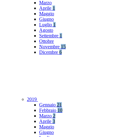
Marzo
Aprile
1
Maggio
Giugno
Luglio
1
Agosto
Settembre
1
Ottobre
Novembre
15
Dicembre
6
2019
Gennaio
21
Febbraio
10
Marzo
2
Aprile
3
Maggio
Giugno