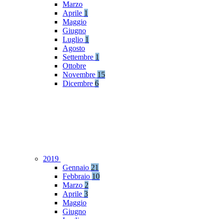
Marzo
Aprile
1
Maggio
Giugno
Luglio
1
Agosto
Settembre
1
Ottobre
Novembre
15
Dicembre
6
2019
Gennaio
21
Febbraio
10
Marzo
2
Aprile
3
Maggio
Giugno