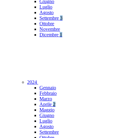
Giugno
Luglio
Agosto
Settembre
3
Ottobre
Novembre
Dicembre
1
2024
Gennaio
Febbraio
Marzo
Aprile
2
Maggio
Giugno
Luglio
Agosto
Settembre
Ottobre