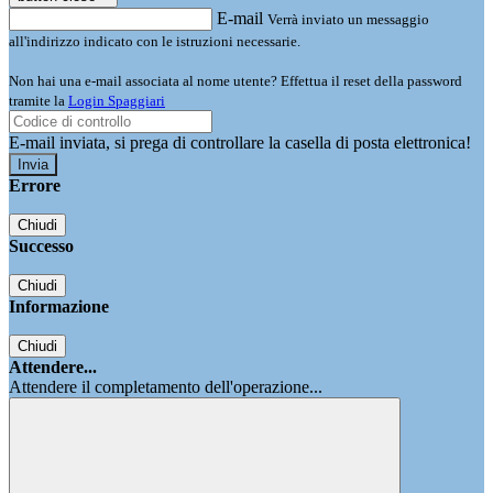
E-mail
Verrà inviato un messaggio
all'indirizzo indicato con le istruzioni necessarie.
Non hai una e-mail associata al nome utente? Effettua il reset della password
tramite la
Login Spaggiari
E-mail inviata, si prega di controllare la casella di posta elettronica!
Errore
Chiudi
Successo
Chiudi
Informazione
Chiudi
Attendere...
Attendere il completamento dell'operazione...