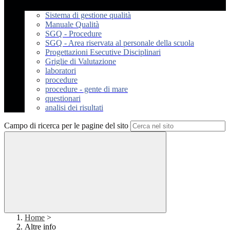
Sistema di gestione qualità
Manuale Qualità
SGQ - Procedure
SGQ - Area riservata al personale della scuola
Progettazioni Esecutive Disciplinari
Griglie di Valutazione
laboratori
procedure
procedure - gente di mare
questionari
analisi dei risultati
Campo di ricerca per le pagine del sito
Home
>
Altre info