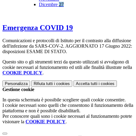
Dicembre
27
Emergenza COVID 19
Comunicazioni e protocolli di Istituto per il contrasto alla diffusione
dell'infezione da SARS-COV-2. AGGIORNATO 17 Giugno 2022:
disposizioni ESAME DI STATO.
Questo sito o gli strumenti terzi da questo utilizzati si avvalgono di
cookie necessari al funzionamento ed utili alle finalità illustrate nella
COOKIE POLICY
.
Personalizza
Rifiuta tutti
i cookies
Accetta tutti
i cookies
Gestione cookie
In questa schermata è possibile scegliere quali cookie consentire.
I cookie necessari sono quelli che consentono il funzionamento della
piattaforma e non è possibile disabilitarli.
Per conoscere quali sono i cookie necessari al funzionamento potete
visionare la
COOKIE POLICY
.