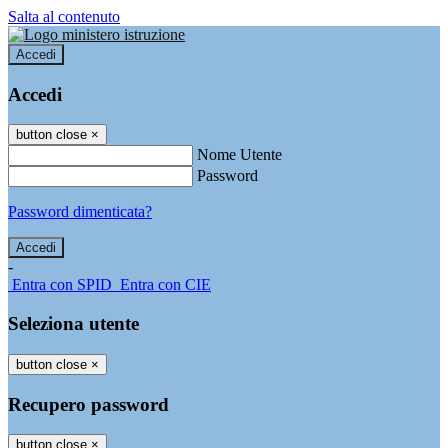
Salta al contenuto
Accedi
Accedi
button close
×
Nome Utente
Password
Password dimenticata?
-
Entra con SPID
Entra con CIE
Seleziona utente
button close
×
Recupero password
button close
×