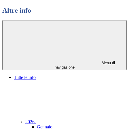
Altre info
Menu di
navigazione
Tutte le info
2026
Gennaio