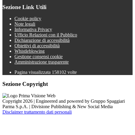
Sezione Link Utili
Cookie policy
Note legali
Informativa Privacy
Ufficio Relazioni con il Pubblico
Dichiarazione di accessibilità
Obiettivi di accessibilità
Whistleblowing
Gestione consensi cookie
Amministrazione trasparente
Pagina visualizzata
158102
volte
Sezione Copyright
Copyright 2026 | Engineered and powered by Gruppo Spaggiari
Parma S.p.A. | Divisione Publishing & New Social Media
Disclaimer trattamento dati personali