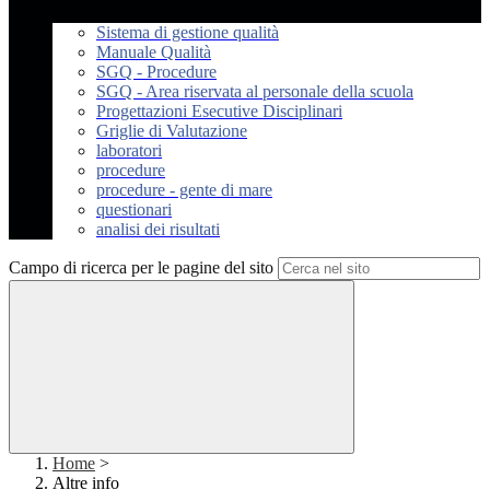
Sistema di gestione qualità
Manuale Qualità
SGQ - Procedure
SGQ - Area riservata al personale della scuola
Progettazioni Esecutive Disciplinari
Griglie di Valutazione
laboratori
procedure
procedure - gente di mare
questionari
analisi dei risultati
Campo di ricerca per le pagine del sito
Home
>
Altre info