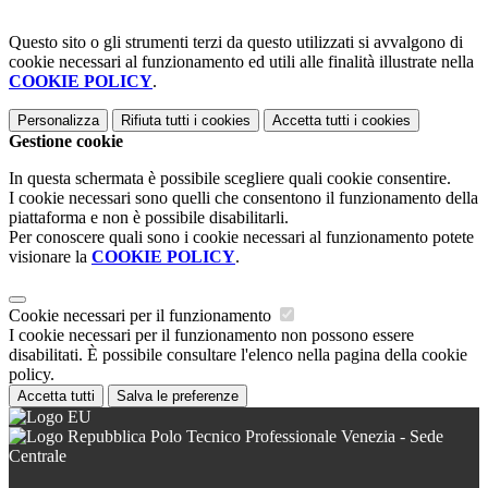
Questo sito o gli strumenti terzi da questo utilizzati si avvalgono di
cookie necessari al funzionamento ed utili alle finalità illustrate nella
COOKIE POLICY
.
Personalizza
Rifiuta tutti
i cookies
Accetta tutti
i cookies
Gestione cookie
In questa schermata è possibile scegliere quali cookie consentire.
I cookie necessari sono quelli che consentono il funzionamento della
piattaforma e non è possibile disabilitarli.
Per conoscere quali sono i cookie necessari al funzionamento potete
visionare la
COOKIE POLICY
.
Cookie necessari per il funzionamento
I cookie necessari per il funzionamento non possono essere
disabilitati. È possibile consultare l'elenco nella pagina della cookie
policy.
Accetta tutti
Salva le preferenze
Polo Tecnico Professionale Venezia - Sede
Centrale