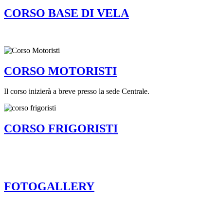
CORSO BASE DI VELA
CORSO MOTORISTI
Il corso inizierà a breve presso la sede Centrale.
CORSO FRIGORISTI
FOTOGALLERY