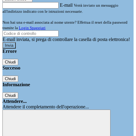
E-mail
Verrà inviato un messaggio
all'indirizzo indicato con le istruzioni necessarie.
Non hai una e-mail associata al nome utente? Effettua il reset della password
tramite la
Login Spaggiari
E-mail inviata, si prega di controllare la casella di posta elettronica!
Errore
Chiudi
Successo
Chiudi
Informazione
Chiudi
Attendere...
Attendere il completamento dell'operazione...