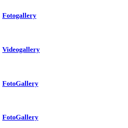
Fotogallery
Videogallery
FotoGallery
FotoGallery