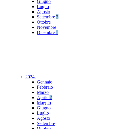
Giugno
Luglio
Agosto
Settembre
3
Ottobre
Novembre
Dicembre
1
2024
Gennaio
Febbraio
Marzo
Aprile
2
Maggio
Giugno
Luglio
Agosto
Settembre
Ottobre