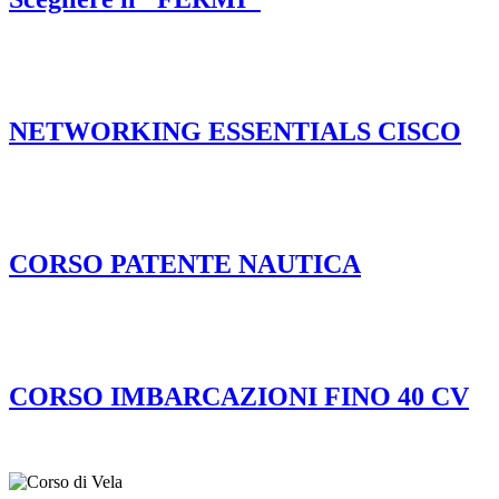
NETWORKING ESSENTIALS CISCO
CORSO PATENTE NAUTICA
CORSO IMBARCAZIONI FINO 40 CV