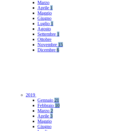
Marzo
Aprile
1
Maggio
Giugno
Luglio
1
Agosto
Settembre
1
Ottobre
Novembre
15
Dicembre
6
2019
Gennaio
21
Febbraio
10
Marzo
2
Aprile
3
Maggio
Giugno