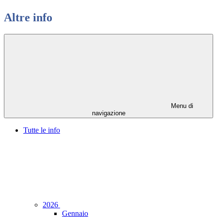
Altre info
Menu di
navigazione
Tutte le info
2026
Gennaio