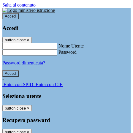
Salta al contenuto
Accedi
Accedi
button close
×
Nome Utente
Password
Password dimenticata?
-
Entra con SPID
Entra con CIE
Seleziona utente
button close
×
Recupero password
button close
×