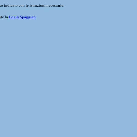
o indicato con le istruzioni necessarie.
ite la
Login Spaggiari