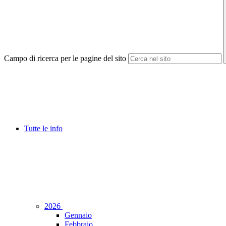
Campo di ricerca per le pagine del sito
Tutte le info
2026
Gennaio
Febbraio