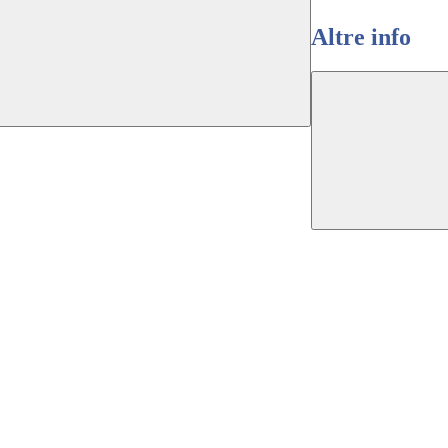
Altre info