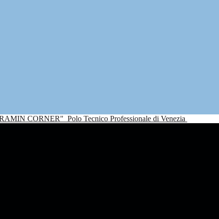
NDRAMIN CORNER"
Polo Tecnico Professionale di Venezia