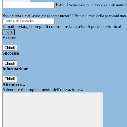
E-mail
Verrà inviato un messaggio all'indirizz
Non hai una e-mail associata al nome utente? Effettua il reset della password tram
E-mail inviata, si prega di controllare la casella di posta elettronica!
Errore
Chiudi
Successo
Chiudi
Informazione
Chiudi
Attendere...
Attendere il completamento dell'operazione...