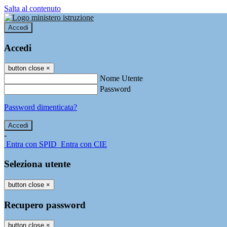
Salta al contenuto
Accedi
Accedi
button close
×
Nome Utente
Password
Password dimenticata?
-
Entra con SPID
Entra con CIE
Seleziona utente
button close
×
Recupero password
button close
×