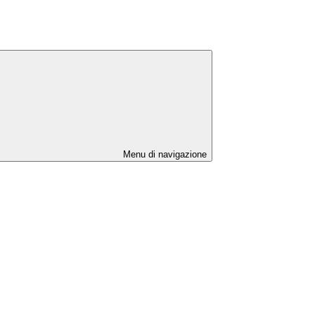
Menu di navigazione