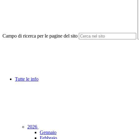
Campo di ricerca per le pagine del sito
Tutte le info
2026
Gennaio
Febbraio