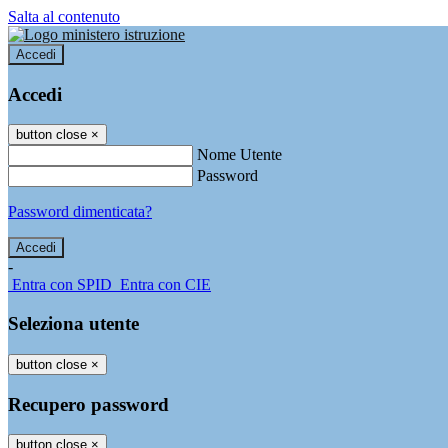
Salta al contenuto
Accedi
Accedi
button close
×
Nome Utente
Password
Password dimenticata?
-
Entra con SPID
Entra con CIE
Seleziona utente
button close
×
Recupero password
button close
×