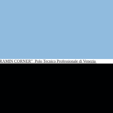
NDRAMIN CORNER"
Polo Tecnico Professionale di Venezia