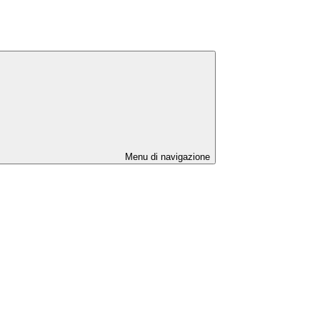
Menu di navigazione