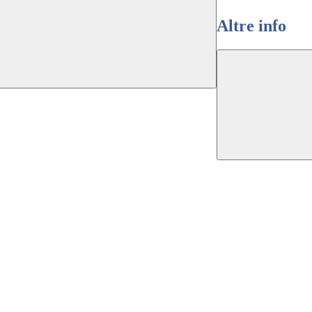
Altre info