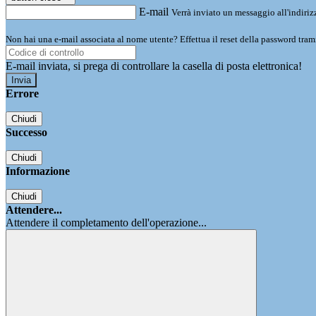
E-mail
Verrà inviato un messaggio all'indirizz
Non hai una e-mail associata al nome utente? Effettua il reset della password tram
E-mail inviata, si prega di controllare la casella di posta elettronica!
Errore
Chiudi
Successo
Chiudi
Informazione
Chiudi
Attendere...
Attendere il completamento dell'operazione...