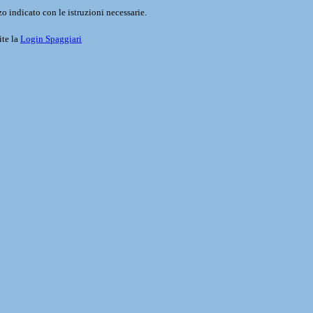
o indicato con le istruzioni necessarie.
ite la
Login Spaggiari