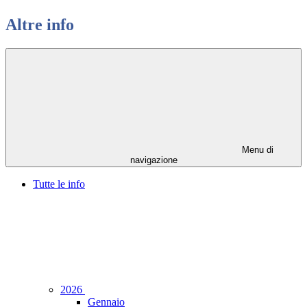
Altre info
Menu di
navigazione
Tutte le info
2026
Gennaio