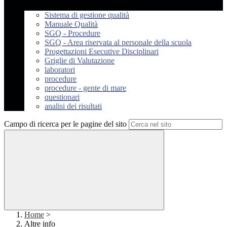
Sistema di gestione qualità
Manuale Qualità
SGQ - Procedure
SGQ - Area riservata al personale della scuola
Progettazioni Esecutive Disciplinari
Griglie di Valutazione
laboratori
procedure
procedure - gente di mare
questionari
analisi dei risultati
Campo di ricerca per le pagine del sito
Home
>
Altre info