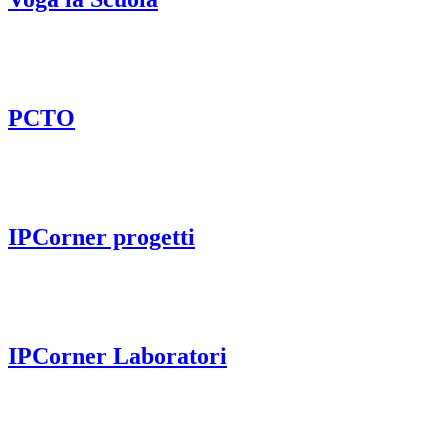
PCTO
IPCorner progetti
IPCorner Laboratori