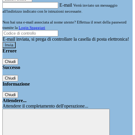
E-mail
Verrà inviato un messaggio
all'indirizzo indicato con le istruzioni necessarie.
Non hai una e-mail associata al nome utente? Effettua il reset della password
tramite la
Login Spaggiari
E-mail inviata, si prega di controllare la casella di posta elettronica!
Errore
Chiudi
Successo
Chiudi
Informazione
Chiudi
Attendere...
Attendere il completamento dell'operazione...