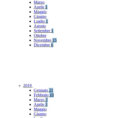
Marzo
Aprile
1
Maggio
Giugno
Luglio
1
Agosto
Settembre
1
Ottobre
Novembre
15
Dicembre
6
2019
Gennaio
21
Febbraio
10
Marzo
2
Aprile
3
Maggio
Giugno