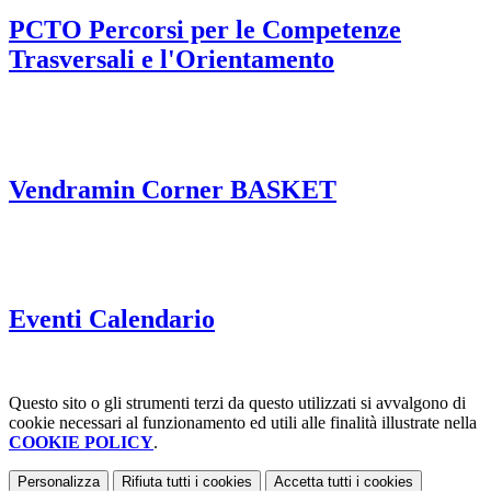
PCTO Percorsi per le Competenze
Trasversali e l'Orientamento
Vendramin Corner BASKET
Eventi Calendario
Questo sito o gli strumenti terzi da questo utilizzati si avvalgono di
cookie necessari al funzionamento ed utili alle finalità illustrate nella
COOKIE POLICY
.
Personalizza
Rifiuta tutti
i cookies
Accetta tutti
i cookies