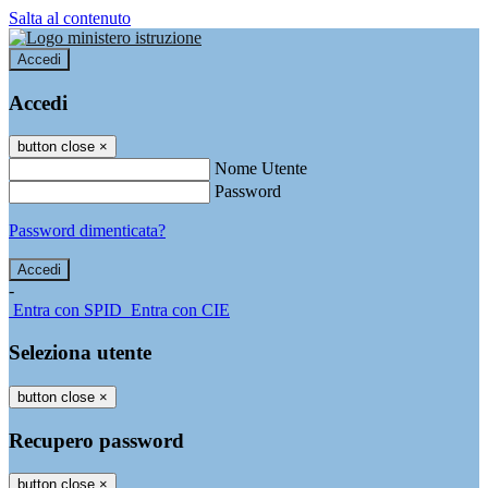
Salta al contenuto
Accedi
Accedi
button close
×
Nome Utente
Password
Password dimenticata?
-
Entra con SPID
Entra con CIE
Seleziona utente
button close
×
Recupero password
button close
×