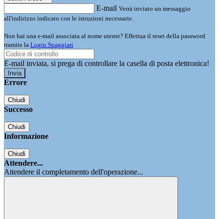
E-mail
Verrà inviato un messaggio
all'indirizzo indicato con le istruzioni necessarie.
Non hai una e-mail associata al nome utente? Effettua il reset della password
tramite la
Login Spaggiari
E-mail inviata, si prega di controllare la casella di posta elettronica!
Errore
Chiudi
Successo
Chiudi
Informazione
Chiudi
Attendere...
Attendere il completamento dell'operazione...