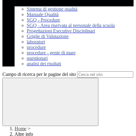
Sistema di gestione qualità
Manuale Qualità
SGQ - Procedure
SGQ - Area riservata al personale della scuola
Progettazioni Esecutive Disciplinari
Griglie di Valutazione
laboratori
procedure
procedure - gente di mare
questionari
analisi dei risultati
Campo di ricerca per le pagine del sito
Home
>
Altre info