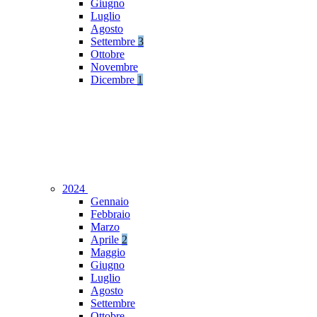
Giugno
Luglio
Agosto
Settembre
3
Ottobre
Novembre
Dicembre
1
2024
Gennaio
Febbraio
Marzo
Aprile
2
Maggio
Giugno
Luglio
Agosto
Settembre
Ottobre