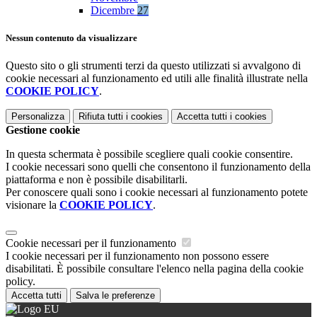
Dicembre
27
Nessun contenuto da visualizzare
Questo sito o gli strumenti terzi da questo utilizzati si avvalgono di
cookie necessari al funzionamento ed utili alle finalità illustrate nella
COOKIE POLICY
.
Personalizza
Rifiuta tutti
i cookies
Accetta tutti
i cookies
Gestione cookie
In questa schermata è possibile scegliere quali cookie consentire.
I cookie necessari sono quelli che consentono il funzionamento della
piattaforma e non è possibile disabilitarli.
Per conoscere quali sono i cookie necessari al funzionamento potete
visionare la
COOKIE POLICY
.
Cookie necessari per il funzionamento
I cookie necessari per il funzionamento non possono essere
disabilitati. È possibile consultare l'elenco nella pagina della cookie
policy.
Accetta tutti
Salva le preferenze