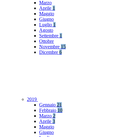
Marzo
Aprile
1
Maggio
Giugno
Luglio
1
Agosto
Settembre
1
Ottobre
Novembre
15
Dicembre
6
2019
Gennaio
21
Febbraio
10
Marzo
2
Aprile
3
Maggio
Giugno