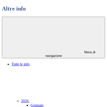
Altre info
Menu di
navigazione
Tutte le info
2026
Gennaio