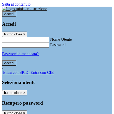
Salta al contenuto
Accedi
Accedi
button close
×
Nome Utente
Password
Password dimenticata?
-
Entra con SPID
Entra con CIE
Seleziona utente
button close
×
Recupero password
button close
×