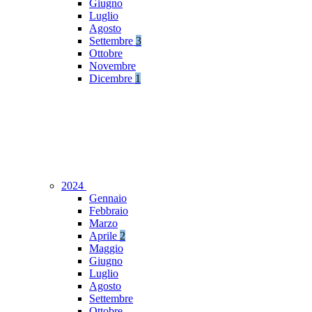
Giugno
Luglio
Agosto
Settembre
3
Ottobre
Novembre
Dicembre
1
2024
Gennaio
Febbraio
Marzo
Aprile
2
Maggio
Giugno
Luglio
Agosto
Settembre
Ottobre