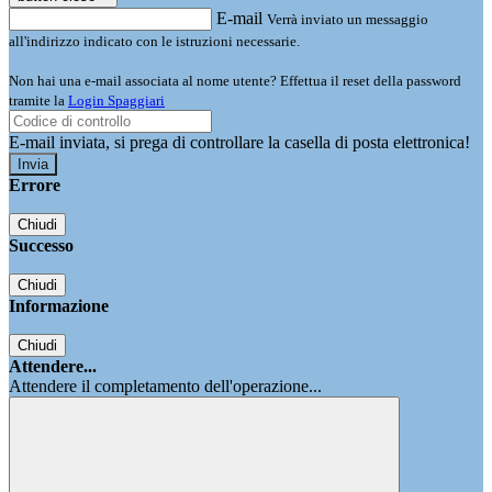
E-mail
Verrà inviato un messaggio
all'indirizzo indicato con le istruzioni necessarie.
Non hai una e-mail associata al nome utente? Effettua il reset della password
tramite la
Login Spaggiari
E-mail inviata, si prega di controllare la casella di posta elettronica!
Errore
Chiudi
Successo
Chiudi
Informazione
Chiudi
Attendere...
Attendere il completamento dell'operazione...