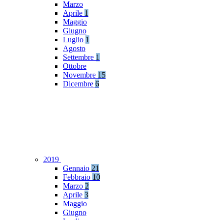
Marzo
Aprile
1
Maggio
Giugno
Luglio
1
Agosto
Settembre
1
Ottobre
Novembre
15
Dicembre
6
2019
Gennaio
21
Febbraio
10
Marzo
2
Aprile
3
Maggio
Giugno