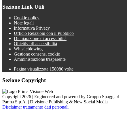
Sezione Link Utili
Cookie policy
Note legali
Informativa Privacy
Ufficio Relazioni con il Pubblico
Dichiarazione di accessibilità
Obiettivi di accessibilità
Whistleblowing
Gestione consensi cookie
Amministrazione trasparente
Pagina visualizzata
158080
volte
Sezione Copyright
Copyright 2026 | Engineered and powered by Gruppo Spaggiari
Parma S.p.A. | Divisione Publishing & New Social Media
Disclaimer trattamento dati personali