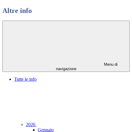
Altre info
Menu di
navigazione
Tutte le info
2026
Gennaio