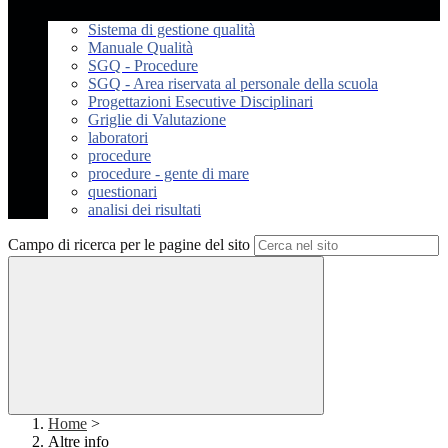
Sistema di gestione qualità
Manuale Qualità
SGQ - Procedure
SGQ - Area riservata al personale della scuola
Progettazioni Esecutive Disciplinari
Griglie di Valutazione
laboratori
procedure
procedure - gente di mare
questionari
analisi dei risultati
Campo di ricerca per le pagine del sito
Home
>
Altre info