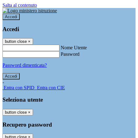
Salta al contenuto
Accedi
Accedi
button close
×
Nome Utente
Password
Password dimenticata?
-
Entra con SPID
Entra con CIE
Seleziona utente
button close
×
Recupero password
button close
×