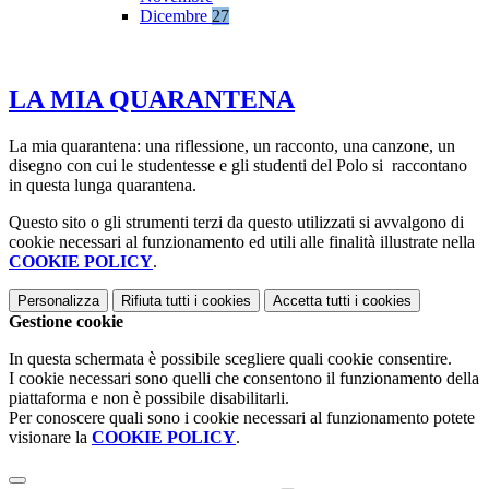
Dicembre
27
LA MIA QUARANTENA
La mia quarantena: una riflessione, un racconto, una canzone, un
disegno con cui le studentesse e gli studenti del Polo si raccontano
in questa lunga quarantena.
Questo sito o gli strumenti terzi da questo utilizzati si avvalgono di
cookie necessari al funzionamento ed utili alle finalità illustrate nella
COOKIE POLICY
.
Personalizza
Rifiuta tutti
i cookies
Accetta tutti
i cookies
Gestione cookie
In questa schermata è possibile scegliere quali cookie consentire.
I cookie necessari sono quelli che consentono il funzionamento della
piattaforma e non è possibile disabilitarli.
Per conoscere quali sono i cookie necessari al funzionamento potete
visionare la
COOKIE POLICY
.