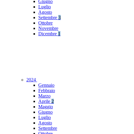
Giugno
Luglio
Agosto
Settembre
3
Ottobre
Novembre
Dicembre
1
2024
Gennaio
Febbraio
Marzo
Aprile
2
Maggio
Giugno
Luglio
Agosto
Settembre
Ottobre