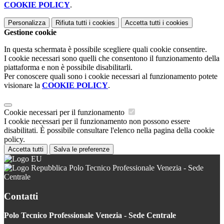
COOKIE POLICY
.
Personalizza
Rifiuta tutti
i cookies
Accetta tutti
i cookies
Gestione cookie
In questa schermata è possibile scegliere quali cookie consentire.
I cookie necessari sono quelli che consentono il funzionamento della
piattaforma e non è possibile disabilitarli.
Per conoscere quali sono i cookie necessari al funzionamento potete
visionare la
COOKIE POLICY
.
Cookie necessari per il funzionamento
I cookie necessari per il funzionamento non possono essere
disabilitati. È possibile consultare l'elenco nella pagina della cookie
policy.
Accetta tutti
Salva le preferenze
Polo Tecnico Professionale Venezia - Sede
Centrale
Contatti
Polo Tecnico Professionale Venezia - Sede Centrale