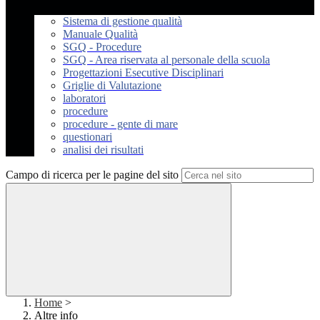
Sistema di gestione qualità
Manuale Qualità
SGQ - Procedure
SGQ - Area riservata al personale della scuola
Progettazioni Esecutive Disciplinari
Griglie di Valutazione
laboratori
procedure
procedure - gente di mare
questionari
analisi dei risultati
Campo di ricerca per le pagine del sito
Home
>
Altre info