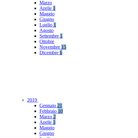
Marzo
Aprile
1
Maggio
Giugno
Luglio
1
Agosto
Settembre
1
Ottobre
Novembre
15
Dicembre
6
2019
Gennaio
21
Febbraio
10
Marzo
2
Aprile
3
Maggio
Giugno