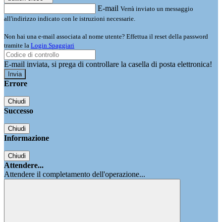
E-mail
Verrà inviato un messaggio
all'indirizzo indicato con le istruzioni necessarie.
Non hai una e-mail associata al nome utente? Effettua il reset della password
tramite la
Login Spaggiari
E-mail inviata, si prega di controllare la casella di posta elettronica!
Errore
Chiudi
Successo
Chiudi
Informazione
Chiudi
Attendere...
Attendere il completamento dell'operazione...