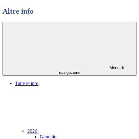
Altre info
Menu di
navigazione
Tutte le info
2026
Gennaio