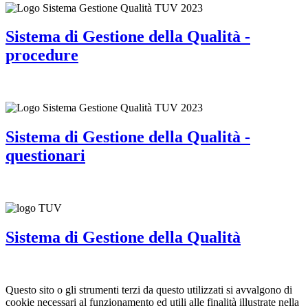
Sistema di Gestione della Qualità -
procedure
Sistema di Gestione della Qualità -
questionari
Sistema di Gestione della Qualità
Questo sito o gli strumenti terzi da questo utilizzati si avvalgono di
cookie necessari al funzionamento ed utili alle finalità illustrate nella