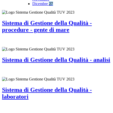
Dicembre
27
Sistema di Gestione della Qualità -
procedure - gente di mare
Sistema di Gestione della Qualità - analisi
Sistema di Gestione della Qualità -
laboratori