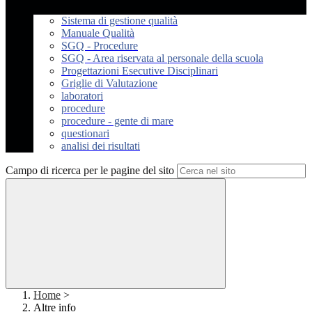
Sistema di gestione qualità
Manuale Qualità
SGQ - Procedure
SGQ - Area riservata al personale della scuola
Progettazioni Esecutive Disciplinari
Griglie di Valutazione
laboratori
procedure
procedure - gente di mare
questionari
analisi dei risultati
Campo di ricerca per le pagine del sito
Home
>
Altre info