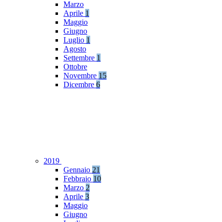
Marzo
Aprile
1
Maggio
Giugno
Luglio
1
Agosto
Settembre
1
Ottobre
Novembre
15
Dicembre
6
2019
Gennaio
21
Febbraio
10
Marzo
2
Aprile
3
Maggio
Giugno