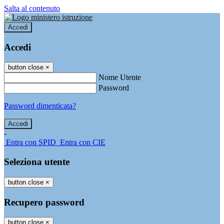
Salta al contenuto
Accedi
Accedi
button close
×
Nome Utente
Password
Password dimenticata?
-
Entra con SPID
Entra con CIE
Seleziona utente
button close
×
Recupero password
button close
×