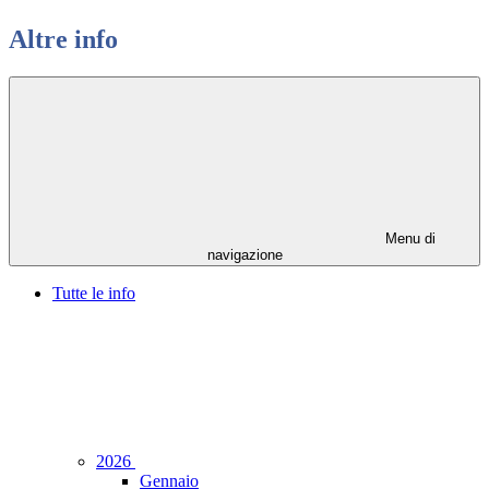
Altre info
Menu di
navigazione
Tutte le info
2026
Gennaio