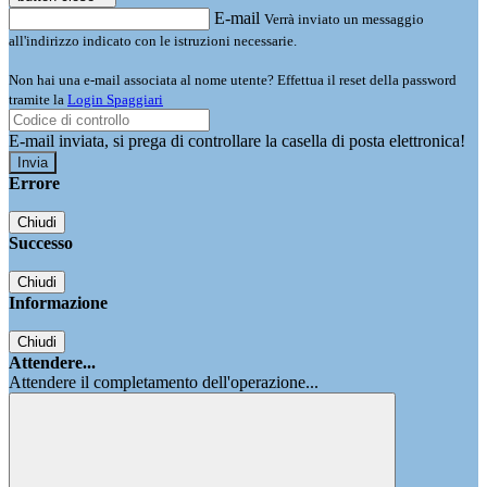
E-mail
Verrà inviato un messaggio
all'indirizzo indicato con le istruzioni necessarie.
Non hai una e-mail associata al nome utente? Effettua il reset della password
tramite la
Login Spaggiari
E-mail inviata, si prega di controllare la casella di posta elettronica!
Errore
Chiudi
Successo
Chiudi
Informazione
Chiudi
Attendere...
Attendere il completamento dell'operazione...