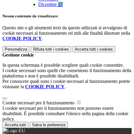
Dicembre
27
Nessun contenuto da visualizzare
Questo sito o gli strumenti terzi da questo utilizzati si avvalgono di
cookie necessari al funzionamento ed utili alle finalità illustrate nella
COOKIE POLICY
.
Personalizza
Rifiuta tutti
i cookies
Accetta tutti
i cookies
Gestione cookie
In questa schermata è possibile scegliere quali cookie consentire.
I cookie necessari sono quelli che consentono il funzionamento della
piattaforma e non è possibile disabilitarli.
Per conoscere quali sono i cookie necessari al funzionamento potete
visionare la
COOKIE POLICY
.
Cookie necessari per il funzionamento
I cookie necessari per il funzionamento non possono essere
disabilitati. È possibile consultare l'elenco nella pagina della cookie
policy.
Accetta tutti
Salva le preferenze