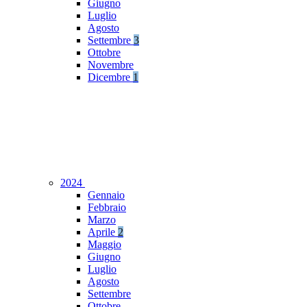
Giugno
Luglio
Agosto
Settembre
3
Ottobre
Novembre
Dicembre
1
2024
Gennaio
Febbraio
Marzo
Aprile
2
Maggio
Giugno
Luglio
Agosto
Settembre
Ottobre