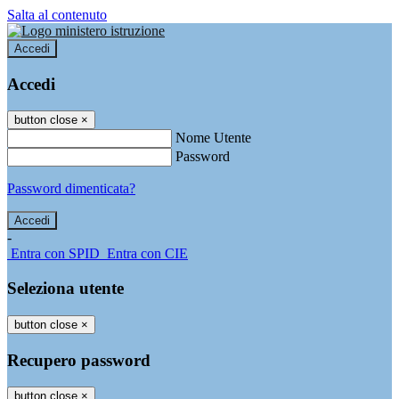
Salta al contenuto
Accedi
Accedi
button close
×
Nome Utente
Password
Password dimenticata?
-
Entra con SPID
Entra con CIE
Seleziona utente
button close
×
Recupero password
button close
×