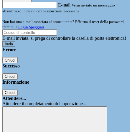
E-mail
Verrà inviato un messaggio
all'indirizzo indicato con le istruzioni necessarie.
Non hai una e-mail associata al nome utente? Effettua il reset della password
tramite la
Login Spaggiari
E-mail inviata, si prega di controllare la casella di posta elettronica!
Errore
Chiudi
Successo
Chiudi
Informazione
Chiudi
Attendere...
Attendere il completamento dell'operazione...