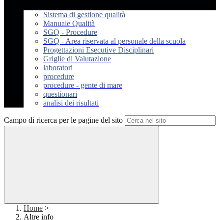
Sistema di gestione qualità
Manuale Qualità
SGQ - Procedure
SGQ - Area riservata al personale della scuola
Progettazioni Esecutive Disciplinari
Griglie di Valutazione
laboratori
procedure
procedure - gente di mare
questionari
analisi dei risultati
Campo di ricerca per le pagine del sito
Home
>
Altre info