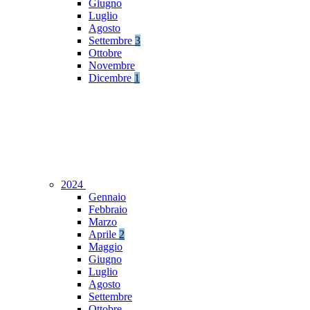
Giugno
Luglio
Agosto
Settembre
3
Ottobre
Novembre
Dicembre
1
2024
Gennaio
Febbraio
Marzo
Aprile
2
Maggio
Giugno
Luglio
Agosto
Settembre
Ottobre