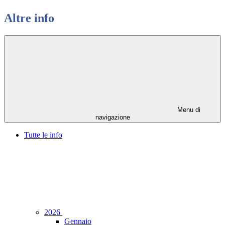
Altre info
Menu di
navigazione
Tutte le info
2026
Gennaio