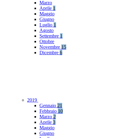
Marzo
Aprile
1
Maggio
Giugno
Luglio
1
Agosto
Settembre
1
Ottobre
Novembre
15
Dicembre
6
2019
Gennaio
21
Febbraio
10
Marzo
2
Aprile
3
Maggio
Giugno