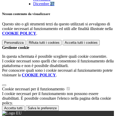
Dicembre
27
Nessun contenuto da visualizzare
Questo sito o gli strumenti terzi da questo utilizzati si avvalgono di
cookie necessari al funzionamento ed utili alle finalità illustrate nella
COOKIE POLICY
.
Personalizza
Rifiuta tutti
i cookies
Accetta tutti
i cookies
Gestione cookie
In questa schermata è possibile scegliere quali cookie consentire.
I cookie necessari sono quelli che consentono il funzionamento della
piattaforma e non è possibile disabilitarli.
Per conoscere quali sono i cookie necessari al funzionamento potete
visionare la
COOKIE POLICY
.
Cookie necessari per il funzionamento
I cookie necessari per il funzionamento non possono essere
disabilitati. È possibile consultare l'elenco nella pagina della cookie
policy.
Accetta tutti
Salva le preferenze